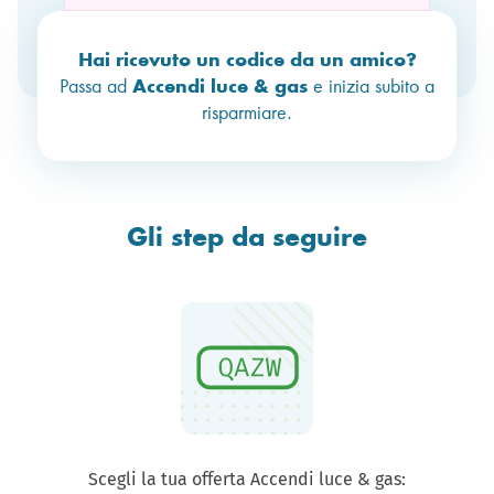
Hai ricevuto un codice da un amico?
Accendi luce & gas
Passa ad
e inizia subito a
risparmiare.
Gli step da seguire
Scegli la tua offerta Accendi luce & gas: