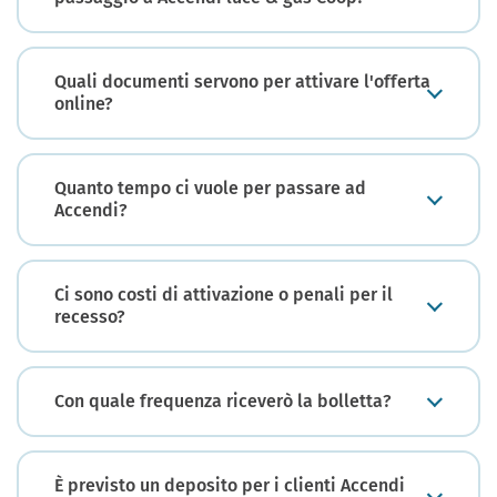
Quali documenti servono per attivare l'offerta
online?
Quanto tempo ci vuole per passare ad
Accendi?
Ci sono costi di attivazione o penali per il
recesso?
Con quale frequenza riceverò la bolletta?
È previsto un deposito per i clienti Accendi