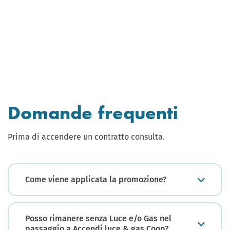
Domande frequenti
Prima di accendere un contratto consulta.
Come viene applicata la promozione?
Posso rimanere senza Luce e/o Gas nel
passaggio a Accendi luce & gas Coop?