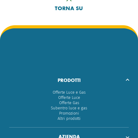
TORNA SU
PRODOTTI
Offerte Luce e Gas
Offerte Luce
Offerte Gas
Subentro luce e gas
Promozioni
Altri prodotti
AZIENDA