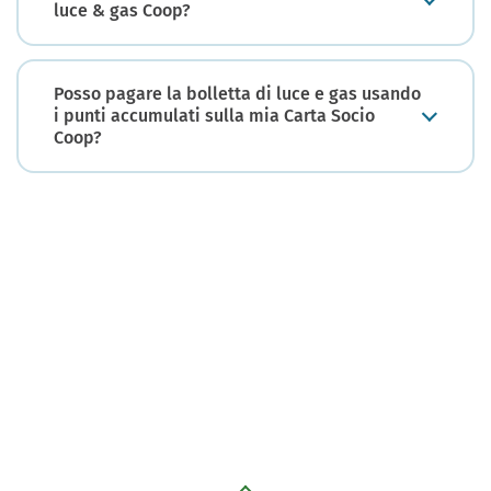
luce & gas Coop?
Posso pagare la bolletta di luce e gas usando
i punti accumulati sulla mia Carta Socio
Coop?