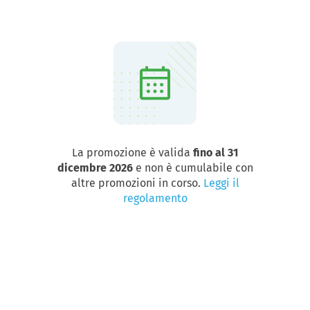
La promozione è valida
fino al 31
dicembre 2026
e non è cumulabile con
altre promozioni in corso.
Leggi il
regolamento