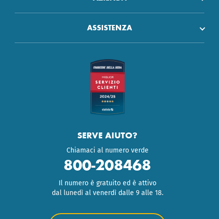
ASSISTENZA
SERVE AIUTO?
Chiamaci al numero verde
800-208468
Il numero è gratuito ed è attivo
dal lunedì al venerdì dalle 9 alle 18.