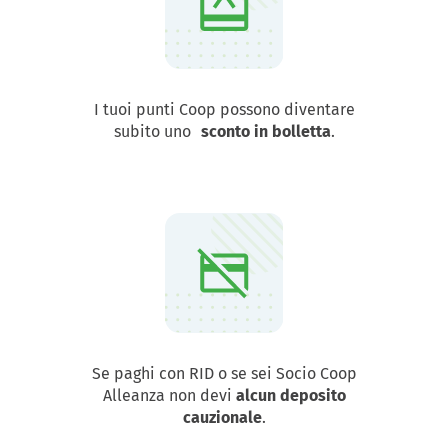
I tuoi punti Coop possono diventare
subito uno
sconto in bolletta
.
Se paghi con RID o se sei Socio Coop
Alleanza non devi
alcun deposito
cauzionale
.