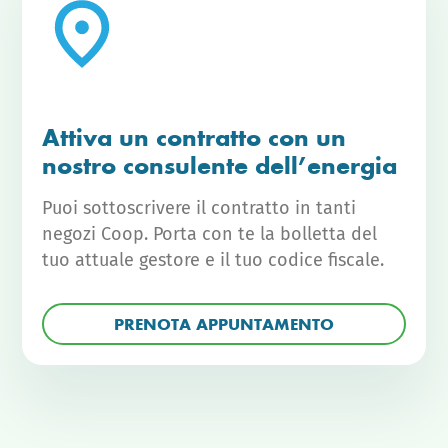
Attiva un contratto con un
nostro consulente dell’energia
Puoi sottoscrivere il contratto in tanti
negozi Coop. Porta con te la bolletta del
tuo attuale gestore e il tuo codice fiscale.
PRENOTA APPUNTAMENTO