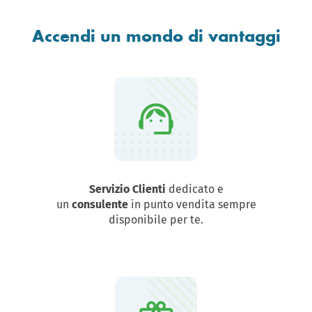
Accendi un mondo di vantaggi
Servizio Clienti
dedicato e
un
consulente
in punto vendita sempre
disponibile per te.