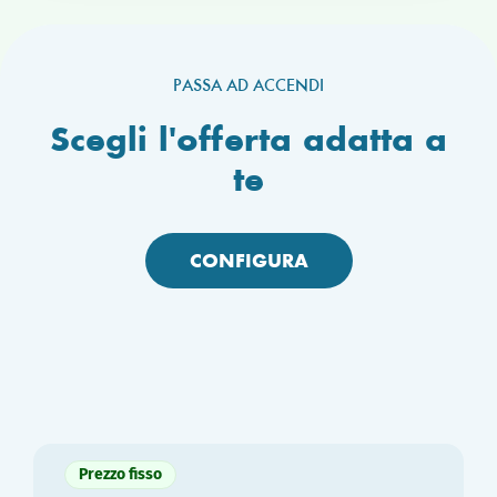
PASSA AD ACCENDI
Scegli l'offerta adatta a
te
CONFIGURA
Prezzo fisso