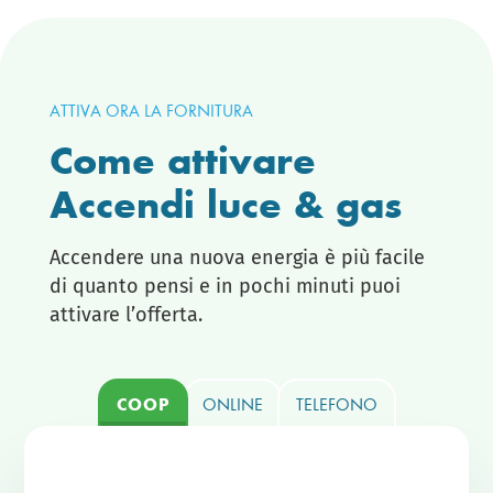
ATTIVA ORA LA FORNITURA
Come attivare
Accendi luce & gas
Accendere una nuova energia è più facile
di quanto pensi e in pochi minuti puoi
attivare l’offerta.
COOP
ONLINE
TELEFONO