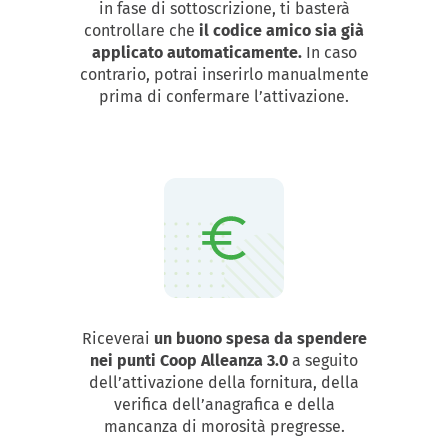
in fase di sottoscrizione, ti basterà
controllare che
il codice amico sia già
applicato automaticamente.
In caso
contrario, potrai inserirlo manualmente
prima di confermare l’attivazione.
Riceverai
un buono spesa da spendere
nei punti Coop Alleanza 3.0
a seguito
dell’attivazione della fornitura, della
verifica dell’anagrafica e della
mancanza di morosità pregresse.