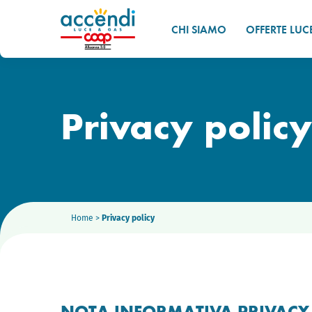
CHI SIAMO
OFFERTE LUC
Privacy policy
Home
>
Privacy policy
NOTA INFORMATIVA PRIVACY D