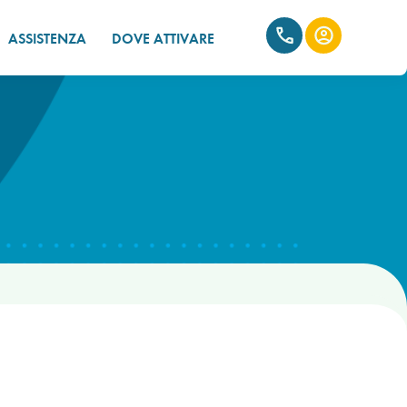
ASSISTENZA
DOVE ATTIVARE