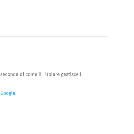
seconda di come il Titolare gestisce il
 Google.