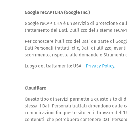
Google reCAPTCHA (Google Inc.)
Google reCAPTCHA è un servizio di protezione dall
trattamento dei Dati. L’utilizzo del sistema reCA
Per conoscere l’utilizzo dei Dati da parte di Googl
Dati Personali trattati: clic, Dati di utilizzo, ev
scorrimento, risposte alle domande e Strumenti 
Luogo del trattamento: USA –
Privacy Policy.
Cloudflare
Questo tipo di servizi permette a questo sito di di
stessa. I Dati Personali trattati dipendono dalle 
comunicazioni fra questo sito ed il browser dell’Ut
contenuti, che potrebbero contenere Dati Persona