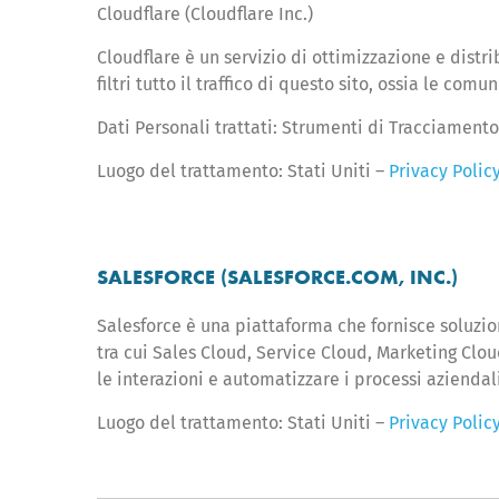
Cloudflare (Cloudflare Inc.)
Cloudflare è un servizio di ottimizzazione e distr
filtri tutto il traffico di questo sito, ossia le co
Dati Personali trattati: Strumenti di Tracciamento
Luogo del trattamento: Stati Uniti –
Privacy Policy
SALESFORCE (SALESFORCE.COM, INC.)
Salesforce è una piattaforma che fornisce soluzioni
tra cui Sales Cloud, Service Cloud, Marketing Clou
le interazioni e automatizzare i processi aziendali
Luogo del trattamento: Stati Uniti –
Privacy Polic