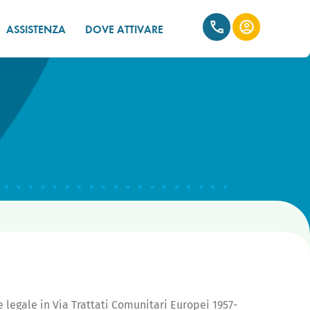
ASSISTENZA
DOVE ATTIVARE
e legale in Via Trattati Comunitari Europei 1957-