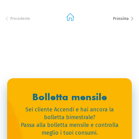
Precedente
Prossima
Bolletta mensile
Sei cliente Accendi e hai ancora la
bolletta bimestrale?
Passa alla bolletta mensile e controlla
meglio i tuoi consumi.