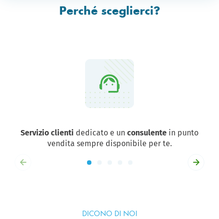
Perché sceglierci?
Servizio clienti
dedicato e un
consulente
in punto
vendita sempre disponibile per te.
DICONO DI NOI