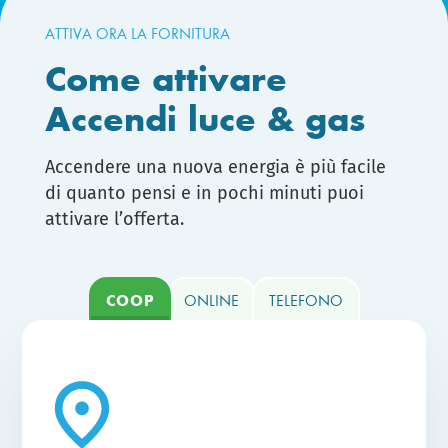
ATTIVA ORA LA FORNITURA
Come attivare
Accendi luce & gas
Accendere una nuova energia è più facile
di quanto pensi e in pochi minuti puoi
attivare l’offerta.
COOP
ONLINE
TELEFONO