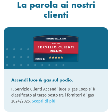
La parola ai nostri
clienti
Accendi luce & gas sul podio.
Il Servizio Clienti Accendi luce & gas Coop si è
classificato al terzo posto tra i fornitori di gas
2024/2025.
Scopri di più