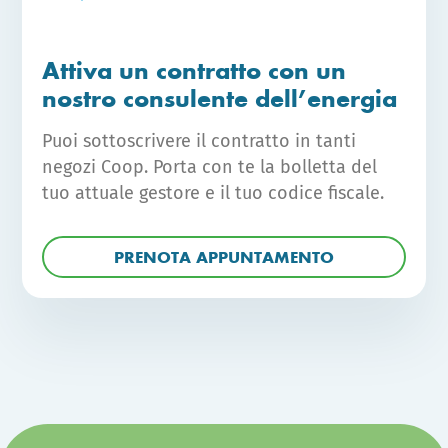
Attiva un contratto con un
nostro consulente dell’energia
Puoi sottoscrivere il contratto in tanti
negozi Coop. Porta con te la bolletta del
tuo attuale gestore e il tuo codice fiscale.
PRENOTA APPUNTAMENTO