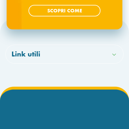
SCOPRI COME
Link utili