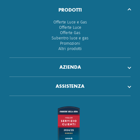
PRODOTTI
Offerte Luce e Gas
Offerte Luce
Offerte Gas
Subentro luce e gas
Promozioni
Altri prodotti
AZIENDA
ASSISTENZA