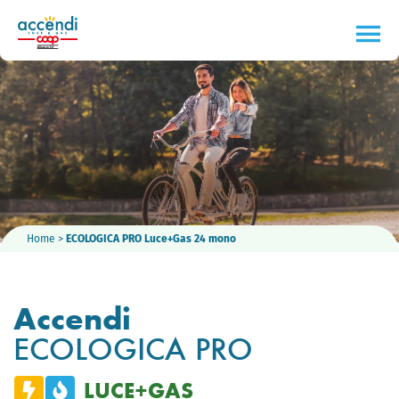
Home
>
ECOLOGICA PRO Luce+Gas 24 mono
Accendi
ECOLOGICA PRO
LUCE+GAS