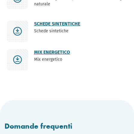
naturale
SCHEDE SINTENTICHE
Schede sintetiche
MIX ENERGETICO
Mix energetico
Domande frequenti