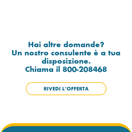
Hai altre domande?
Un nostro consulente è a tua
disposizione.
Chiama il 800-208468
RIVEDI L’OFFERTA