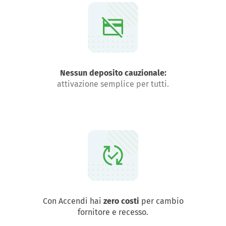
Nessun deposito cauzionale:
attivazione semplice per tutti.
Con Accendi hai
zero costi
per cambio
fornitore e recesso.