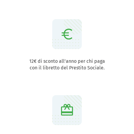
12€ di sconto all’anno per chi paga
con il libretto del Prestito Sociale.