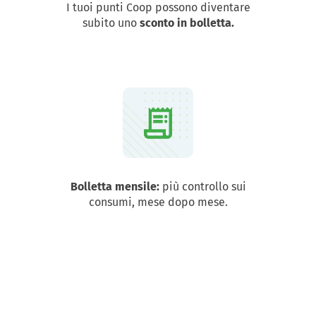
I tuoi punti Coop possono diventare
subito uno
sconto in bolletta.
Bolletta mensile:
più controllo sui
consumi, mese dopo mese.