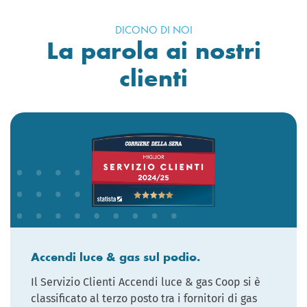
DICONO DI NOI
La parola ai nostri
clienti
Accendi luce & gas sul podio.
Il Servizio Clienti Accendi luce & gas Coop si è
classificato al terzo posto tra i fornitori di gas