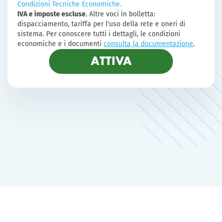
Condizioni Tecniche Economiche.
IVA e imposte escluse
. Altre voci in bolletta:
dispacciamento, tariffa per l'uso della rete e oneri di
sistema. Per conoscere tutti i dettagli, le condizioni
economiche e i documenti
consulta la documentazione
.
ATTIVA