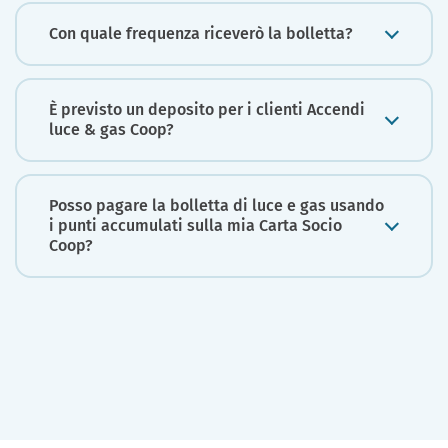
Con quale frequenza riceverò la bolletta?
È previsto un deposito per i clienti Accendi
luce & gas Coop?
Posso pagare la bolletta di luce e gas usando
i punti accumulati sulla mia Carta Socio
Coop?