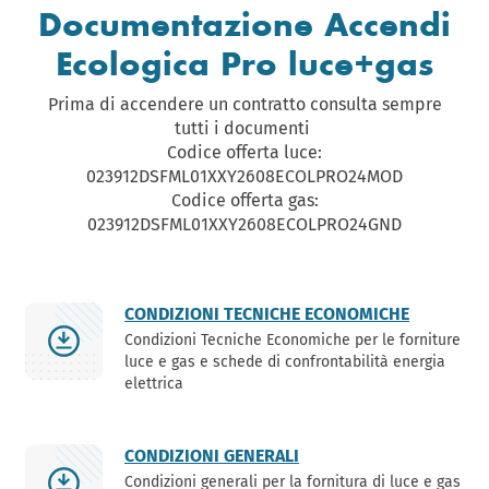
Documentazione Accendi
Ecologica Pro luce+gas
Prima di accendere un contratto consulta sempre
tutti i documenti
Codice offerta luce:
023912DSFML01XXY2608ECOLPRO24MOD
Codice offerta gas:
023912DSFML01XXY2608ECOLPRO24GND
CONDIZIONI TECNICHE ECONOMICHE
Condizioni Tecniche Economiche per le forniture
luce e gas e schede di confrontabilità energia
elettrica
CONDIZIONI GENERALI
Condizioni generali per la fornitura di luce e gas