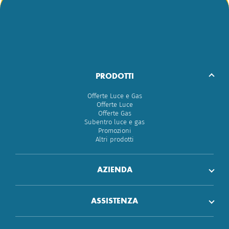
PRODOTTI
Offerte Luce e Gas
Offerte Luce
Offerte Gas
Subentro luce e gas
Promozioni
Altri prodotti
AZIENDA
ASSISTENZA