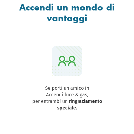
Accendi un mondo di
vantaggi
Se porti un amico in
Accendi luce & gas,
per entrambi un
ringraziamento
speciale.