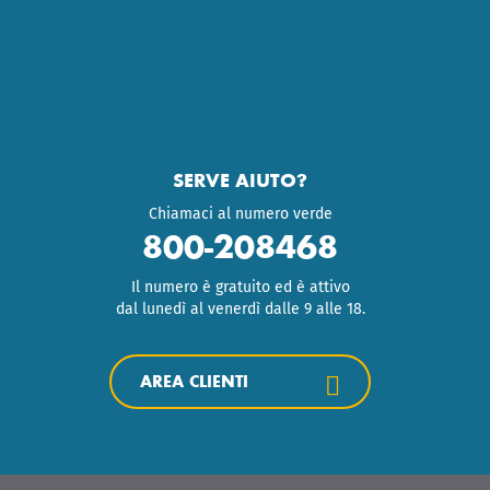
SERVE AIUTO?
Chiamaci al numero verde
800-208468
Il numero è gratuito ed è attivo
dal lunedì al venerdì dalle 9 alle 18.
AREA CLIENTI