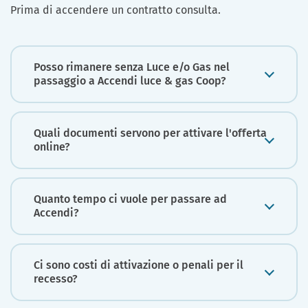
Prima di accendere un contratto consulta.
Posso rimanere senza Luce e/o Gas nel
passaggio a Accendi luce & gas Coop?
Quali documenti servono per attivare l'offerta
online?
Quanto tempo ci vuole per passare ad
Accendi?
Ci sono costi di attivazione o penali per il
recesso?