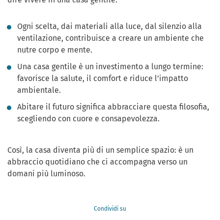
Ogni scelta, dai materiali alla luce, dal silenzio alla
ventilazione, contribuisce a creare un ambiente che
nutre corpo e mente.
Una casa gentile è un investimento a lungo termine:
favorisce la salute, il comfort e riduce l’impatto
ambientale.
Abitare il futuro significa abbracciare questa filosofia,
scegliendo con cuore e consapevolezza.
Così, la casa diventa più di un semplice spazio: è un
abbraccio quotidiano che ci accompagna verso un
domani più luminoso.
Condividi su