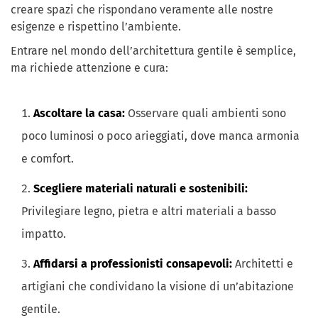
creare spazi che rispondano veramente alle nostre
esigenze e rispettino l’ambiente.
Entrare nel mondo dell’architettura gentile è semplice,
ma richiede attenzione e cura:
Ascoltare la casa:
Osservare quali ambienti sono
poco luminosi o poco arieggiati, dove manca armonia
e comfort.
Scegliere materiali naturali e sostenibili:
Privilegiare legno, pietra e altri materiali a basso
impatto.
Affidarsi a professionisti consapevoli:
Architetti e
artigiani che condividano la visione di un’abitazione
gentile.