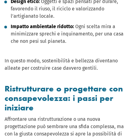
Design etico:
Oggetti e spazi pensati per durare,
favorendo il riuso, il riciclo e valorizzando
l’artigianato locale.
Impatto ambientale ridotto:
Ogni scelta mira a
minimizzare sprechi e inquinamento, per una casa
che non pesi sul pianeta.
In questo modo, sostenibilità e bellezza diventano
alleate per costruire case davvero gentili.
Ristrutturare o progettare con
consapevolezza: i passi per
iniziare
Affrontare una ristrutturazione o una nuova
progettazione può sembrare una sfida complessa, ma
con la giusta consapevolezza si apre la possibilità di