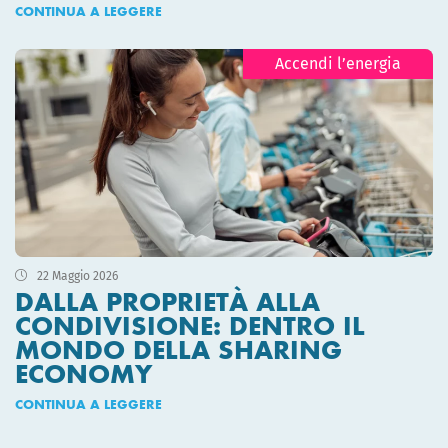
CONTINUA A LEGGERE
Accendi l’energia
22 Maggio 2026
DALLA PROPRIETÀ ALLA
CONDIVISIONE: DENTRO IL
MONDO DELLA SHARING
ECONOMY
CONTINUA A LEGGERE