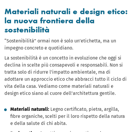
Materiali naturali e design etico:
la nuova frontiera della
sostenibilità
“Sostenibilità” ormai non è solo un’etichetta, ma un
impegno concreto e quotidiano.
La sostenibilità è un concetto in evoluzione che oggi si
declina in scelte più consapevoli e responsabili. Non si
tratta solo di ridurre l’impatto ambientale, ma di
adottare un approccio etico che abbracci tutto il ciclo di
vita della casa. Vediamo come materiali naturali e
design etico siano al cuore dell’architettura gentile.
Materiali naturali:
Legno certificato, pietra, argilla,
fibre organiche, scelti per il loro rispetto della natura
e della salute di chi abita.