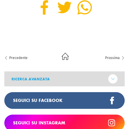
Precedente
Prossima
RICERCA AVANZATA
SEGUICI SU FACEBOOK
SEGUICI SU INSTAGRAM