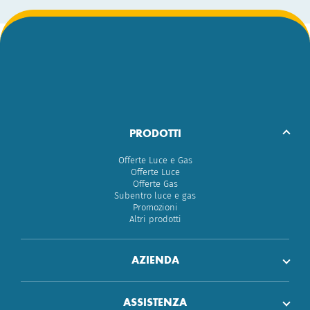
PRODOTTI
Offerte Luce e Gas
Offerte Luce
Offerte Gas
Subentro luce e gas
Promozioni
Altri prodotti
AZIENDA
ASSISTENZA