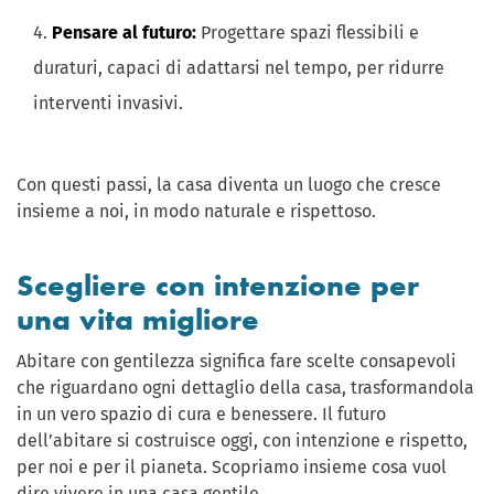
Pensare al futuro:
Progettare spazi flessibili e
duraturi, capaci di adattarsi nel tempo, per ridurre
interventi invasivi.
Con questi passi, la casa diventa un luogo che cresce
insieme a noi, in modo naturale e rispettoso.
Scegliere con intenzione per
una vita migliore
Abitare con gentilezza significa fare scelte consapevoli
che riguardano ogni dettaglio della casa, trasformandola
in un vero spazio di cura e benessere. Il futuro
dell’abitare si costruisce oggi, con intenzione e rispetto,
per noi e per il pianeta. Scopriamo insieme cosa vuol
dire vivere in una casa gentile.