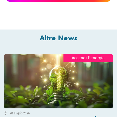
Altre News
Accendi l’energia
20 Luglio 2026