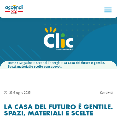
Home
>
Magazine
>
Accendi l’energia
>
La Casa del futuro è gentile.
Spazi, materiali e scelte consapevoli.
23 Giugno 2025
Condividi
LA CASA DEL FUTURO È GENTILE.
SPAZI, MATERIALI E SCELTE