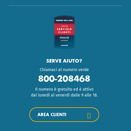
SERVE AIUTO?
Chiamaci al numero verde
800-208468
Il numero è gratuito ed è attivo
dal lunedì al venerdì dalle 9 alle 18.
AREA CLIENTI