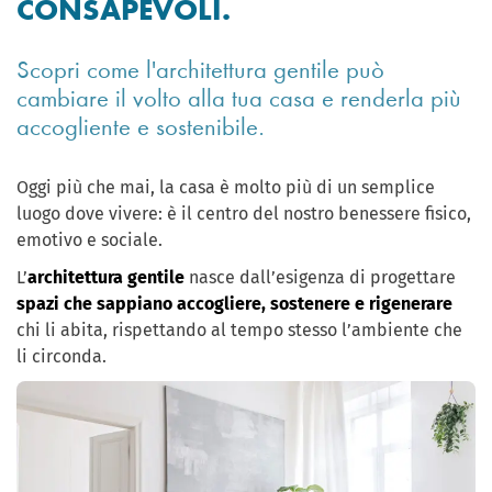
CONSAPEVOLI.
Scopri come l'architettura gentile può
cambiare il volto alla tua casa e renderla più
accogliente e sostenibile.
Oggi più che mai, la casa è molto più di un semplice
luogo dove vivere: è il centro del nostro benessere fisico,
emotivo e sociale.
L’
architettura gentile
nasce dall’esigenza di progettare
spazi che sappiano accogliere, sostenere e rigenerare
chi li abita, rispettando al tempo stesso l’ambiente che
li circonda.