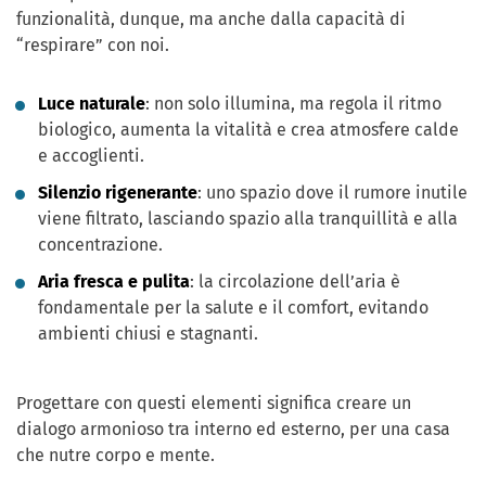
funzionalità, dunque, ma anche dalla capacità di
“respirare” con noi.
Luce naturale
: non solo illumina, ma regola il ritmo
biologico, aumenta la vitalità e crea atmosfere calde
e accoglienti.
Silenzio rigenerante
: uno spazio dove il rumore inutile
viene filtrato, lasciando spazio alla tranquillità e alla
concentrazione.
Aria fresca e pulita
: la circolazione dell’aria è
fondamentale per la salute e il comfort, evitando
ambienti chiusi e stagnanti.
Progettare con questi elementi significa creare un
dialogo armonioso tra interno ed esterno, per una casa
che nutre corpo e mente.