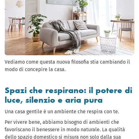
Vediamo come questa nuova filosofia stia cambiando il
modo di concepire la casa.
Spazi che respirano: il potere di
luce, silenzio e aria pura
Una casa gentile è un ambiente che respira con te.
Per vivere bene, abbiamo bisogno di ambienti che
favoriscano il benessere in modo naturale. La qualità
dello spazio domestico si misura non solo dalla sua