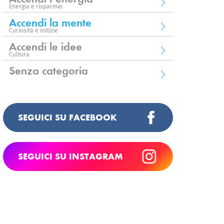
Energia e risparmio
Accendi la mente
Curiosità e notizie
Accendi le idee
Cultura
Senza categoria
SEGUICI SU FACEBOOK
SEGUICI SU INSTAGRAM