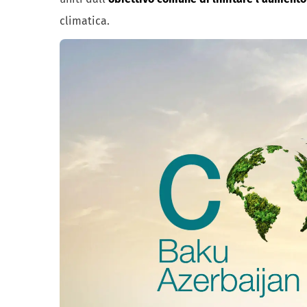
climatica.