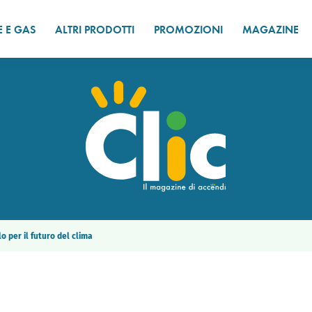
E E GAS
ALTRI PRODOTTI
PROMOZIONI
MAGAZINE
o per il futuro del clima