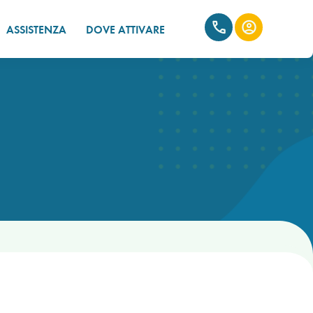
ASSISTENZA
DOVE ATTIVARE