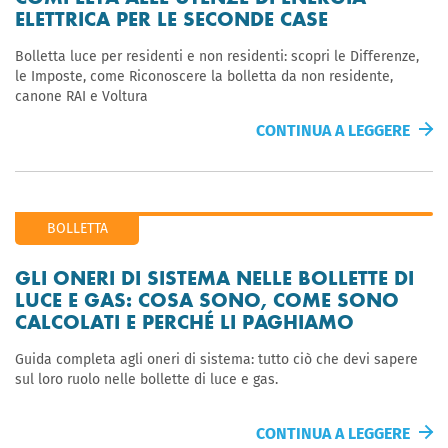
ELETTRICA PER LE SECONDE CASE
Bolletta luce per residenti e non residenti: scopri le Differenze,
le Imposte, come Riconoscere la bolletta da non residente,
canone RAI e Voltura
CONTINUA A LEGGERE
BOLLETTA
GLI ONERI DI SISTEMA NELLE BOLLETTE DI
LUCE E GAS: COSA SONO, COME SONO
CALCOLATI E PERCHÉ LI PAGHIAMO
Guida completa agli oneri di sistema: tutto ciò che devi sapere
sul loro ruolo nelle bollette di luce e gas.
CONTINUA A LEGGERE