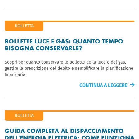
BOLLETTA
BOLLETTE LUCE E GAS: QUANTO TEMPO
BISOGNA CONSERVARLE?
Scopri per quanto conservare le bollette della luce e del gas,
gestire la prescrizione del debito e semplificare la pianificazione
finanziaria
CONTINUA A LEGGERE
BOLLETTA
GUIDA COMPLETA AL DISPACCIAMENTO
DELL'ENERGIA ELETTRICA: COME FUNZIONA