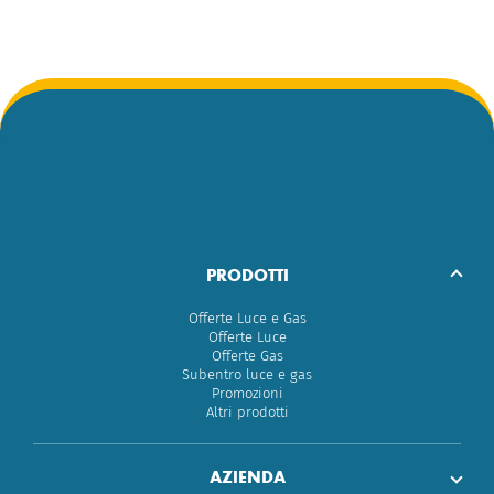
PRODOTTI
Offerte Luce e Gas
Offerte Luce
Offerte Gas
Subentro luce e gas
Promozioni
Altri prodotti
AZIENDA