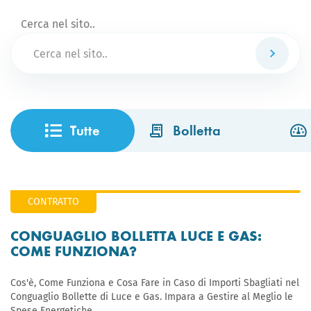
Cerca nel sito..
Cerca
Tutte
Bolletta
CONTRATTO
CONGUAGLIO BOLLETTA LUCE E GAS:
COME FUNZIONA?
Cos'è, Come Funziona e Cosa Fare in Caso di Importi Sbagliati nel
Conguaglio Bollette di Luce e Gas. Impara a Gestire al Meglio le
Spese Energetiche.