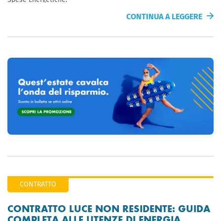
CONTINUA A LEGGERE
CONTRATTO
CONTRATTO LUCE NON RESIDENTE: GUIDA
COMPLETA ALLE UTENZE DI ENERGIA