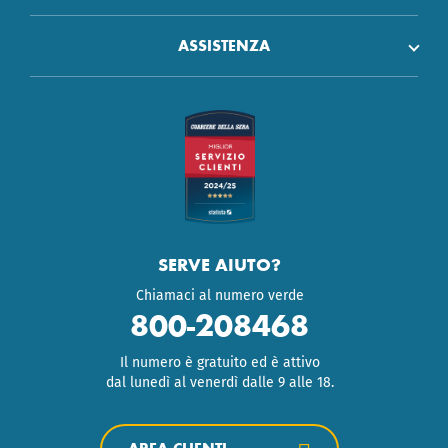
ASSISTENZA
SERVE AIUTO?
Chiamaci al numero verde
800-208468
Il numero è gratuito ed è attivo
dal lunedì al venerdì dalle 9 alle 18.