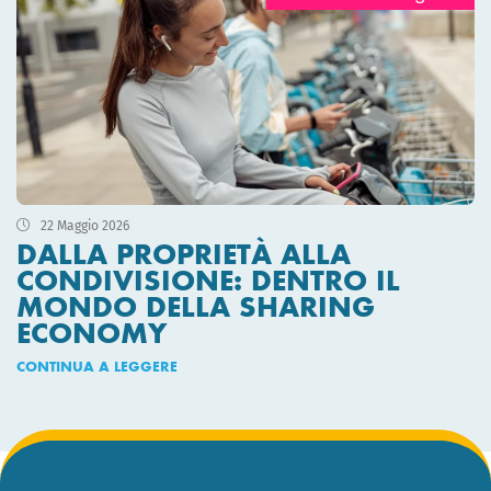
22 Maggio 2026
DALLA PROPRIETÀ ALLA
CONDIVISIONE: DENTRO IL
MONDO DELLA SHARING
ECONOMY
CONTINUA A LEGGERE