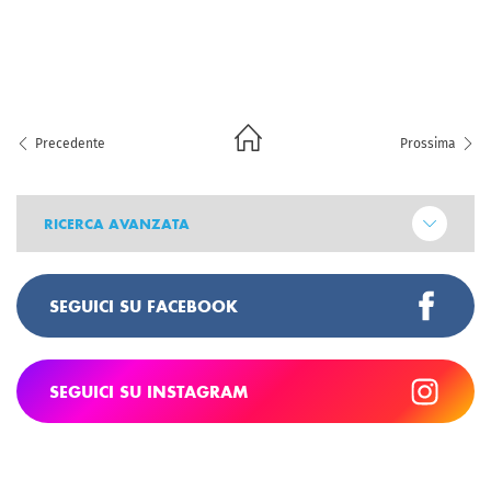
Precedente
Prossima
RICERCA AVANZATA
SEGUICI SU FACEBOOK
SEGUICI SU INSTAGRAM