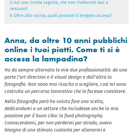
5.
Hai una ricetta segreta, che non riveleresti mai a
nessuno?
6.
Oltre alla cucina, quali passioni ti tengono accesa?
Anna, da oltre 10 anni pubblichi
online i tuoi piatti. Come ti si è
accesa la lampadina?
Ho da sempre alternato le mie due professionalità: da una
parte l’art direction e il visual design e dall’altra la
fotografia. Non sono mai riuscita a scegliere, così mi sono
costruita un percorso lavorativo che le facesse coesistere.
Nella fotografia però ho voluto fare una scelta,
dedicandomi a un settore che includesse anche la mia
passione per il buon cibo: la food photography.
Conoscendomi, per non perdermi per strada, avevo
bisogno di uno stimolo costante per allenarmi e