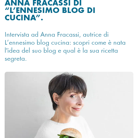
ANNA FRACASSI DI
“L’ENNESIMO BLOG DI
CUCINA”.
Intervista ad Anna Fracassi, autrice di
L’ennesimo blog cucina: scopri come è nata
l'idea del suo blog e qual è la sua ricetta
segreta.