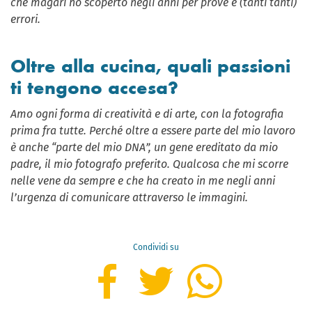
che magari ho scoperto negli anni per prove e (tanti tanti)
errori.
Oltre alla cucina, quali passioni
ti tengono accesa?
Amo ogni forma di creatività e di arte, con la fotografia
prima fra tutte. Perché oltre a essere parte del mio lavoro
è anche “parte del mio DNA”, un gene ereditato da mio
padre, il mio fotografo preferito. Qualcosa che mi scorre
nelle vene da sempre e che ha creato in me negli anni
l’urgenza di comunicare attraverso le immagini.
Condividi su