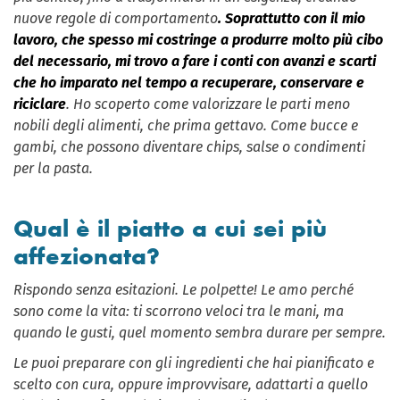
nuove regole di comportamento
. Soprattutto con il mio
lavoro, che spesso mi costringe a produrre molto più cibo
del necessario, mi trovo a fare i conti con avanzi e scarti
che ho imparato nel tempo a recuperare, conservare e
riciclare
. Ho scoperto come valorizzare le parti meno
nobili degli alimenti, che prima gettavo. Come bucce e
gambi, che possono diventare chips, salse o condimenti
per la pasta.
Qual è il piatto a cui sei più
affezionata?
Rispondo senza esitazioni. Le polpette! Le amo perché
sono come la vita: ti scorrono veloci tra le mani, ma
quando le gusti, quel momento sembra durare per sempre.
Le puoi preparare con gli ingredienti che hai pianificato e
scelto con cura, oppure improvvisare, adattarti a quello