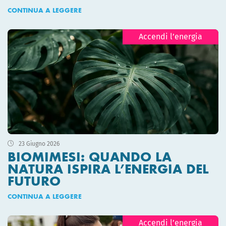
CONTINUA A LEGGERE
Accendi l’energia
23 Giugno 2026
BIOMIMESI: QUANDO LA
NATURA ISPIRA L’ENERGIA DEL
FUTURO
CONTINUA A LEGGERE
Accendi l’energia