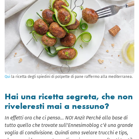
Qui
la ricetta degli spiedini di polpette di pane raffermo alla mediterranea.
Hai una ricetta segreta, che non
riveleresti mai a nessuno?
In effetti ora che ci penso… NO! Anzi! Perché alla base di
tutto quello che trovate sull’Ennesimoblog c’è una grande
voglia di condivisione. Quindi amo svelare trucchi e tips,