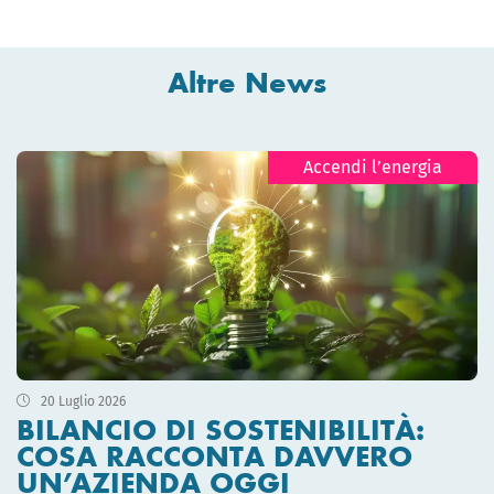
Altre News
Accendi l’energia
20 Luglio 2026
BILANCIO DI SOSTENIBILITÀ:
COSA RACCONTA DAVVERO
UN’AZIENDA OGGI