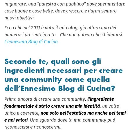
migliorare, una “palestra con pubblico” dove sperimentare
cose buone e cose belle, dove crescere e darmi sempre
nuovi obiettivi.
Ecco che nel 2011 è nato il mio blog, già allora uno dei
numerosi presenti in rete… Che non poteva che chiamarsi
L’ennesimo Blog di Cucina
.
Secondo te, quali sono gli
ingredienti necessari per creare
una community come quella
dell’Ennesimo Blog di Cucina?
Prima ancora di creare una community
, l’ingrediente
fondamentale è stato creare una mia identità
, un volto
unico e coerente,
non solo nell’estetica ma anche nei temi
e nei valori
. Uno sguardo dove la mia community può
riconoscersi e riconoscermi.