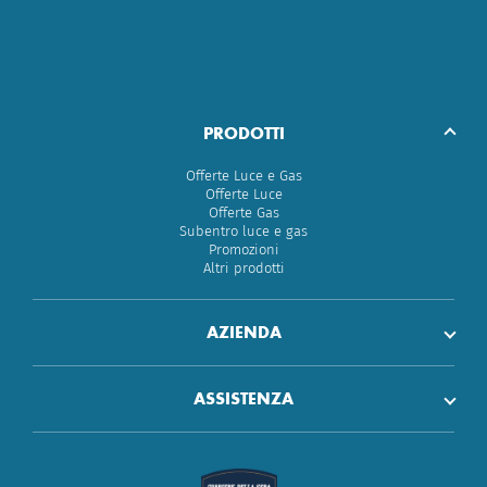
PRODOTTI
Offerte Luce e Gas
Offerte Luce
Offerte Gas
Subentro luce e gas
Promozioni
Altri prodotti
AZIENDA
ASSISTENZA