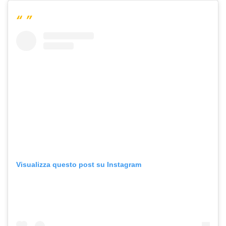
Visualizza questo post su Instagram