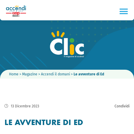
Home
>
Magazine
>
Accendi il domani
>
Le avventure di Ed
13 Dicembre 2023
Condividi
LE AVVENTURE DI ED