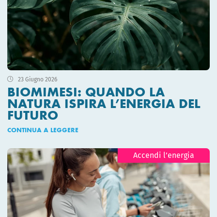
23 Giugno 2026
BIOMIMESI: QUANDO LA
NATURA ISPIRA L’ENERGIA DEL
FUTURO
CONTINUA A LEGGERE
Accendi l’energia