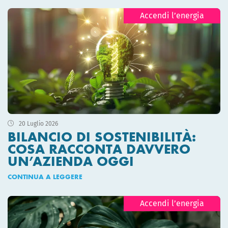
Accendi l’energia
20 Luglio 2026
BILANCIO DI SOSTENIBILITÀ:
COSA RACCONTA DAVVERO
UN’AZIENDA OGGI
CONTINUA A LEGGERE
Accendi l’energia