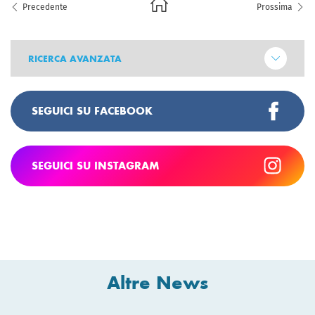
Precedente
Prossima
RICERCA AVANZATA
SEGUICI SU FACEBOOK
SEGUICI SU INSTAGRAM
Altre News