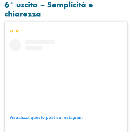
6° uscita – Semplicità e
chiarezza
Visualizza questo post su Instagram