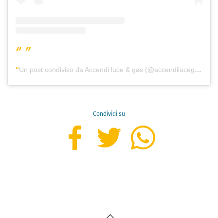
Un post condiviso da Accendi luce & gas (@accendilucegas)
Condividi su