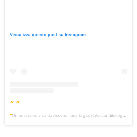
Visualizza questo post su Instagram
Un post condiviso da Accendi luce & gas (@accendilucegas)