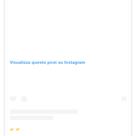
Visualizza questo post su Instagram