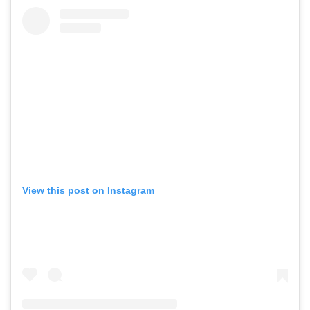
View this post on Instagram