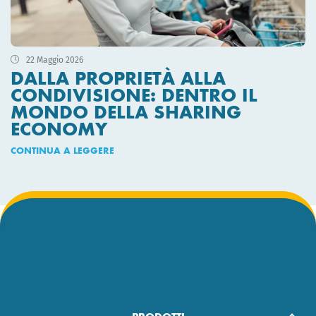
22 Maggio 2026
DALLA PROPRIETÀ ALLA
CONDIVISIONE: DENTRO IL
MONDO DELLA SHARING
ECONOMY
CONTINUA A LEGGERE