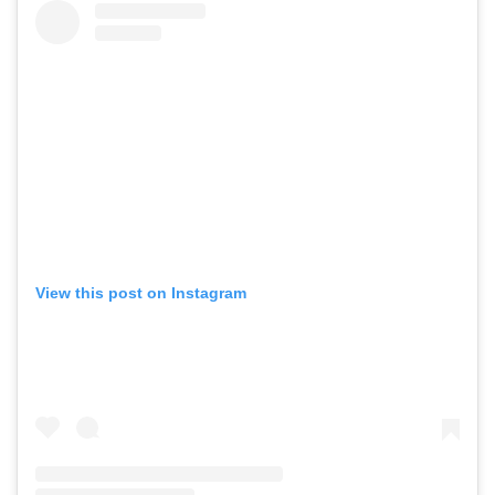
View this post on Instagram