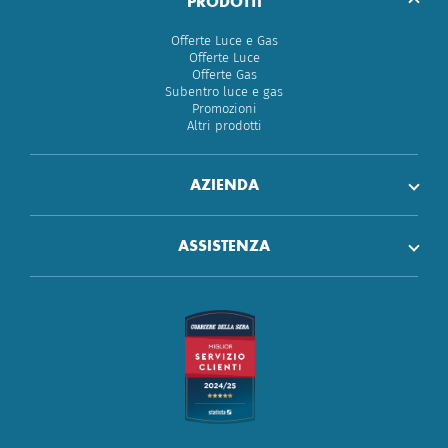
PRODOTTI
Offerte Luce e Gas
Offerte Luce
Offerte Gas
Subentro luce e gas
Promozioni
Altri prodotti
AZIENDA
ASSISTENZA