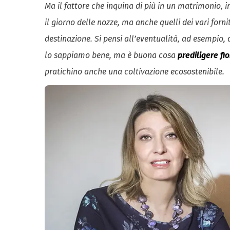
Ma il fattore che inquina di più in un matrimonio, in 
il giorno delle nozze, ma anche quelli dei vari forn
destinazione. Si pensi all’eventualità, ad esempio, 
lo sappiamo bene, ma è buona cosa
prediligere fio
pratichino anche una coltivazione ecosostenibile.