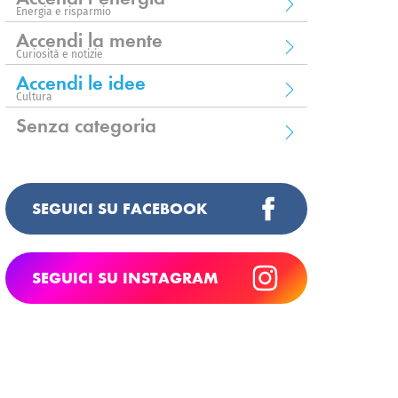
Energia e risparmio
Accendi la mente
Curiosità e notizie
Accendi le idee
Cultura
Senza categoria
SEGUICI SU FACEBOOK
SEGUICI SU INSTAGRAM