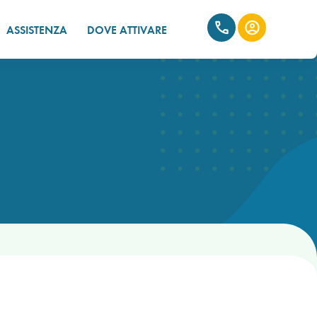
ASSISTENZA
DOVE ATTIVARE