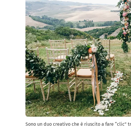
Sono un duo creativo che è riuscito a fare “clic” 