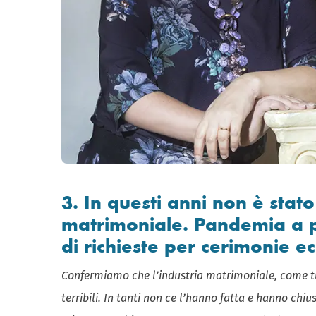
3. In questi anni non è stato 
matrimoniale. Pandemia a 
di richieste per cerimonie e
Confermiamo che l’industria matrimoniale, come tu
terribili. In tanti non ce l’hanno fatta e hanno chiuso