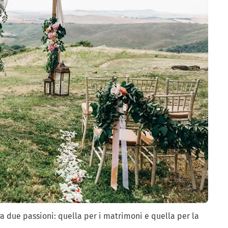
tra due passioni: quella per i matrimoni e quella per la