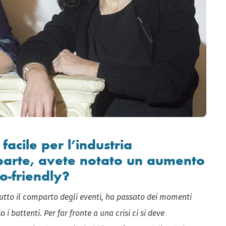
facile per l’industria
parte, avete notato un aumento
co-friendly?
tto il comparto degli eventi, ha passato dei momenti
 i battenti. Per far fronte a una crisi ci si deve