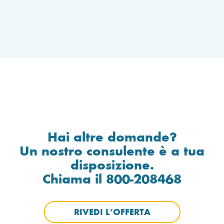
Hai altre domande?
Un nostro consulente è a tua
disposizione.
Chiama il 800-208468
RIVEDI L’OFFERTA