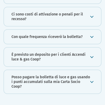
Ci sono costi di attivazione o penali per il
recesso?
Con quale frequenza riceverò la bolletta?
È previsto un deposito per i clienti Accendi
luce & gas Coop?
Posso pagare la bolletta di luce e gas usando
i punti accumulati sulla mia Carta Socio
Coop?