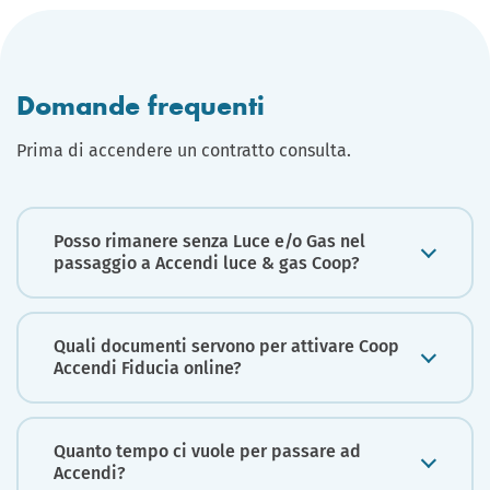
Domande frequenti
Prima di accendere un contratto consulta.
Posso rimanere senza Luce e/o Gas nel
passaggio a Accendi luce & gas Coop?
Quali documenti servono per attivare Coop
Accendi Fiducia online?
Quanto tempo ci vuole per passare ad
Accendi?