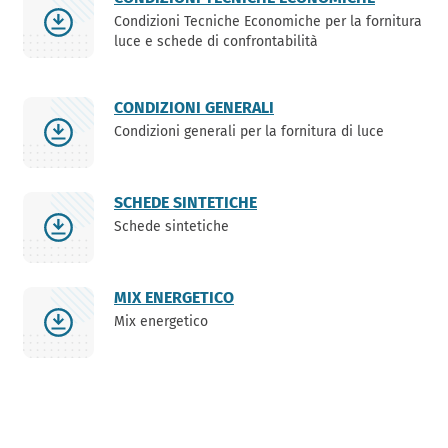
Condizioni Tecniche Economiche per la fornitura
luce e schede di confrontabilità
CONDIZIONI GENERALI
Condizioni generali per la fornitura di luce
SCHEDE SINTETICHE
Schede sintetiche
MIX ENERGETICO
Mix energetico