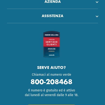
AZIENDA
ASSISTENZA
SERVE AIUTO?
Chiamaci al numero verde
800-208468
Il numero è gratuito ed è attivo
dal lunedì al venerdì dalle 9 alle 18.