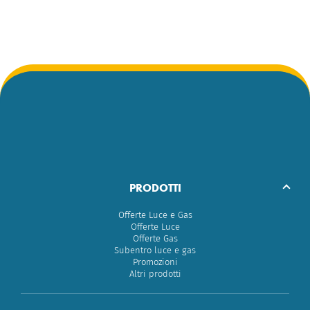
PRODOTTI
Offerte Luce e Gas
Offerte Luce
Offerte Gas
Subentro luce e gas
Promozioni
Altri prodotti