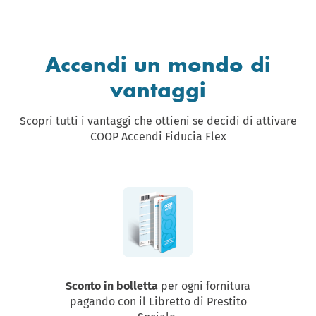
Accendi un mondo di
vantaggi
Scopri tutti i vantaggi che ottieni se decidi di attivare
COOP Accendi Fiducia Flex
Sconto in bolletta
per ogni fornitura
pagando con il Libretto di Prestito