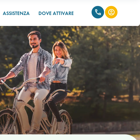
ASSISTENZA
DOVE ATTIVARE