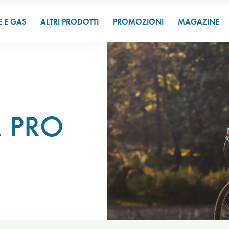
E E GAS
ALTRI PRODOTTI
PROMOZIONI
MAGAZINE
 PRO