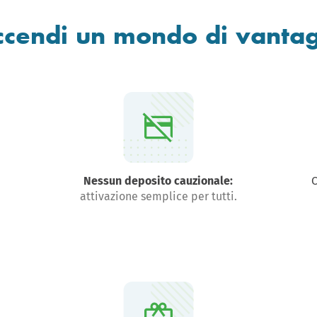
ccendi un mondo di vantag
Nessun deposito cauzionale:
attivazione semplice per tutti.