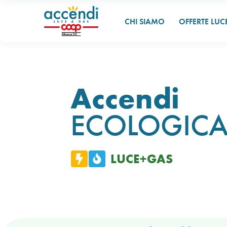
CHI SIAMO
OFFERTE LUC
Accendi
ECOLOGICA
LUCE+GAS