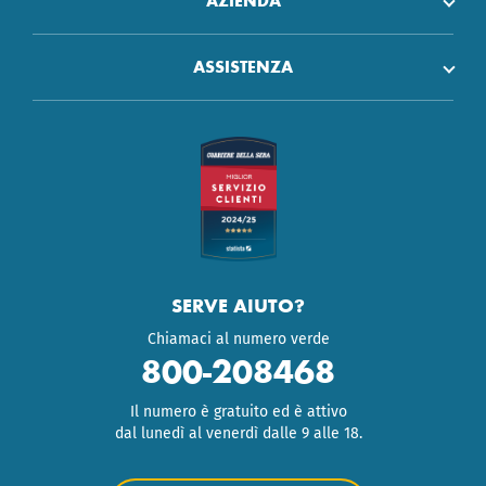
AZIENDA
ASSISTENZA
SERVE AIUTO?
Chiamaci al numero verde
800-208468
Il numero è gratuito ed è attivo
dal lunedì al venerdì dalle 9 alle 18.