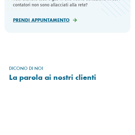
contatori non sono allacciati alla rete?
PRENDI APPUNTAMENTO
DICONO DI NOI
La parola ai nostri clienti