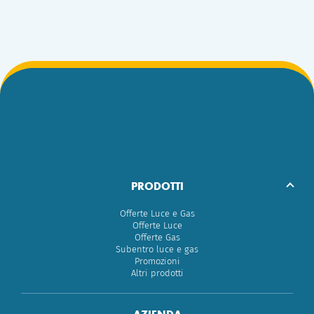
PRODOTTI
Offerte Luce e Gas
Offerte Luce
Offerte Gas
Subentro luce e gas
Promozioni
Altri prodotti