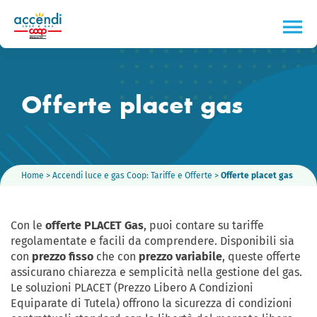
Offerte placet gas
Home
>
Accendi luce e gas Coop: Tariffe e Offerte
>
Offerte placet gas
Con le
offerte PLACET Gas
, puoi contare su tariffe
regolamentate e facili da comprendere. Disponibili sia
con
prezzo fisso
che con
prezzo variabile
, queste offerte
assicurano chiarezza e semplicità nella gestione del gas.
Le soluzioni PLACET (Prezzo Libero A Condizioni
Equiparate di Tutela) offrono la sicurezza di condizioni