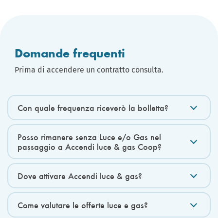
Domande frequenti
Prima di accendere un contratto consulta.
Con quale frequenza riceverò la bolletta?
Posso rimanere senza Luce e/o Gas nel
passaggio a Accendi luce & gas Coop?
Dove attivare Accendi luce & gas?
Come valutare le offerte luce e gas?