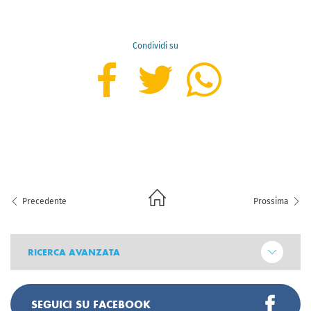
Condividi su
Precedente
Prossima
RICERCA AVANZATA
SEGUICI SU FACEBOOK