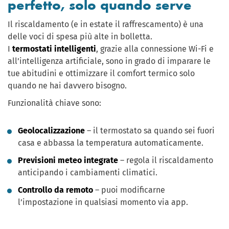
perfetto, solo quando serve
Il riscaldamento (e in estate il raffrescamento) è una
delle voci di spesa più alte in bolletta.
I
termostati intelligenti
, grazie alla connessione Wi-Fi e
all’intelligenza artificiale, sono in grado di imparare le
tue abitudini e ottimizzare il comfort termico solo
quando ne hai davvero bisogno.
Funzionalità chiave sono:
Geolocalizzazione
– il termostato sa quando sei fuori
casa e abbassa la temperatura automaticamente.
Previsioni meteo integrate
– regola il riscaldamento
anticipando i cambiamenti climatici.
Controllo da remoto
– puoi modificarne
l’impostazione in qualsiasi momento via app.