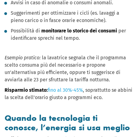
Avvisi in caso di anomalie o consumi anomali.
Suggerimenti per ottimizzare i cicli (es. lavaggi a
pieno carico o in fasce orarie economiche).
Possibilità di
monitorare lo storico dei consumi
per
identificare sprechi nel tempo.
Esempio pratico:
la lavatrice segnala che il programma
scelto consuma più del necessario e propone
un’alternativa più efficiente, oppure ti suggerisce di
avviarla alle 23 per sfruttare la tariffa notturna.
Risparmio stimato:
fino al 30%-45%
, soprattutto se abbini
la scelta dell’orario giusto a programmi eco.
Quando la tecnologia ti
conosce, l’energia si usa meglio