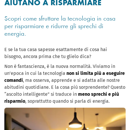
AIUTANO A RISPARMIARE
Scopri come sfruttare la tecnologia in casa
per risparmiare e ridurre gli sprechi di
energia.
E se la tua casa sapesse esattamente di cosa hai
bisogno, ancora prima che tu glielo dica?
Non è fantascienza, è la nuova normalità. Viviamo in
un’epoca in cui la tecnologia
non si limita più a eseguire
comandi
, ma osserva, apprende e si adatta alle nostre
abitudini quotidiane. E la cosa più sorprendente? Questo
“ascolto intelligente” si traduce in
meno sprechi e più
risparmio
, soprattutto quando si parla di energia.