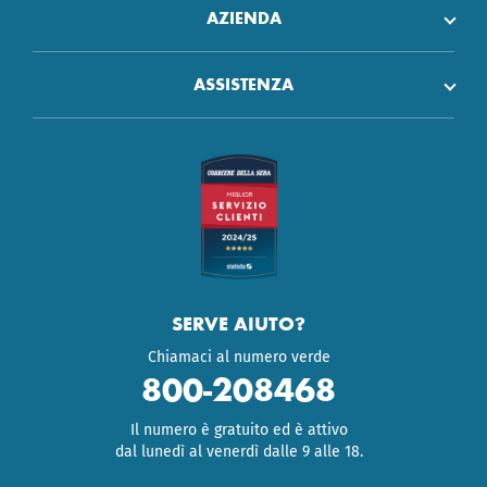
AZIENDA
ASSISTENZA
SERVE AIUTO?
Chiamaci al numero verde
800-208468
Il numero è gratuito ed è attivo
dal lunedì al venerdì dalle 9 alle 18.