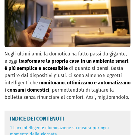
Negli ultimi anni, la domotica ha fatto passi da gigante,
e oggi
trasformare la propria casa in un ambiente smart
è più semplice e accessibile
di quanto si pensi. Basta
partire dai dispositivi giusti. Ci sono almeno 5 oggetti
intelligenti che
monitorano, ottimizzano e automatizzano
i consumi domestici
, permettendoti di tagliare la
bolletta senza rinunciare al comfort. Anzi, migliorandolo.
INDICE DEI CONTENUTI
1.
Luci intelligenti: illuminazione su misura per ogni
momento della giornata