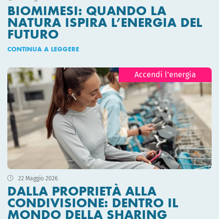
BIOMIMESI: QUANDO LA
NATURA ISPIRA L’ENERGIA DEL
FUTURO
CONTINUA A LEGGERE
Accendi l’energia
22 Maggio 2026
DALLA PROPRIETÀ ALLA
CONDIVISIONE: DENTRO IL
MONDO DELLA SHARING