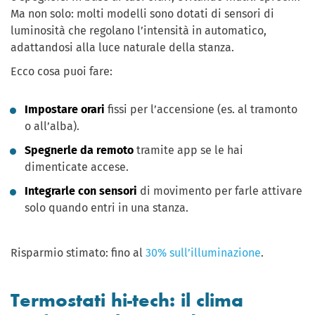
Ma non solo: molti modelli sono dotati di sensori di
luminosità che regolano l’intensità in automatico,
adattandosi alla luce naturale della stanza.
Ecco cosa puoi fare:
Impostare orari
fissi per l’accensione (es. al tramonto
o all’alba).
Spegnerle da remoto
tramite app se le hai
dimenticate accese.
Integrarle con sensori
di movimento per farle attivare
solo quando entri in una stanza.
Risparmio stimato: fino al
30% sull’illuminazione
.
Termostati hi-tech: il clima