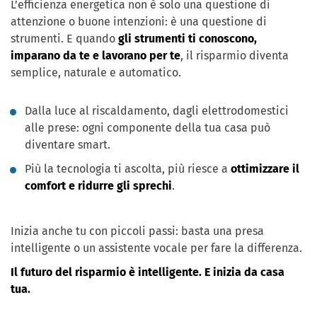
L’efficienza energetica non è solo una questione di
attenzione o buone intenzioni: è una questione di
strumenti. E quando
gli strumenti ti conoscono,
imparano da te e lavorano per te
, il risparmio diventa
semplice, naturale e automatico.
Dalla luce al riscaldamento, dagli elettrodomestici
alle prese: ogni componente della tua casa può
diventare smart.
Più la tecnologia ti ascolta, più riesce a
ottimizzare il
comfort e ridurre gli sprechi
.
Inizia anche tu con piccoli passi: basta una presa
intelligente o un assistente vocale per fare la differenza.
Il futuro del risparmio è intelligente. E inizia da casa
tua.