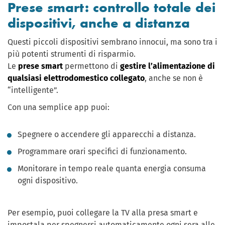
Prese smart: controllo totale dei
dispositivi, anche a distanza
Questi piccoli dispositivi sembrano innocui, ma sono tra i
più potenti strumenti di risparmio.
Le
prese smart
permettono di
gestire l’alimentazione di
qualsiasi elettrodomestico collegato
, anche se non è
“intelligente”.
Con una semplice app puoi:
Spegnere o accendere gli apparecchi a distanza.
Programmare orari specifici di funzionamento.
Monitorare in tempo reale quanta energia consuma
ogni dispositivo.
Per esempio, puoi collegare la TV alla presa smart e
impostala per spegnersi automaticamente ogni sera alle