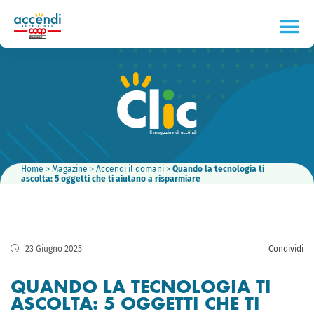
Home
>
Magazine
>
Accendi il domani
>
Quando la tecnologia ti
ascolta: 5 oggetti che ti aiutano a risparmiare
23 Giugno 2025
Condividi
QUANDO LA TECNOLOGIA TI
ASCOLTA: 5 OGGETTI CHE TI