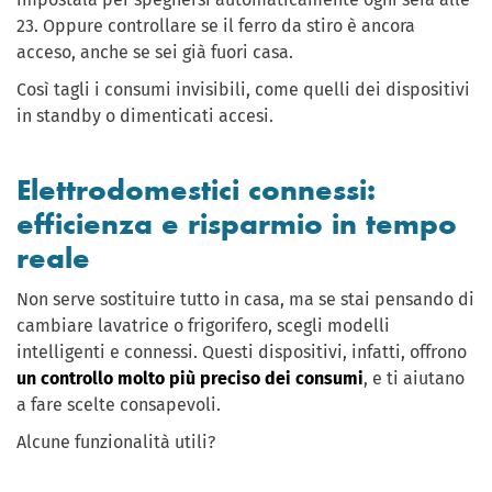
23. Oppure controllare se il ferro da stiro è ancora
acceso, anche se sei già fuori casa.
Così tagli i consumi invisibili, come quelli dei dispositivi
in standby o dimenticati accesi.
Elettrodomestici connessi:
efficienza e risparmio in tempo
reale
Non serve sostituire tutto in casa, ma se stai pensando di
cambiare lavatrice o frigorifero, scegli modelli
intelligenti e connessi. Questi dispositivi, infatti, offrono
un controllo molto più preciso dei consumi
, e ti aiutano
a fare scelte consapevoli.
Alcune funzionalità utili?