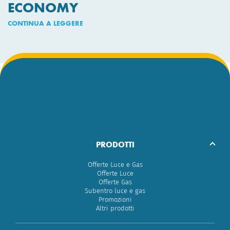
ECONOMY
CONTINUA A LEGGERE
PRODOTTI
Offerte Luce e Gas
Offerte Luce
Offerte Gas
Subentro luce e gas
Promozioni
Altri prodotti