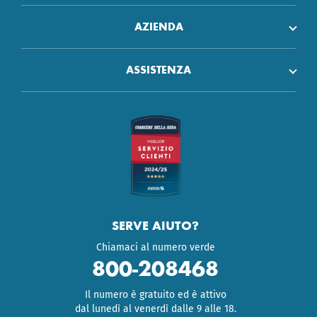
AZIENDA
ASSISTENZA
SERVE AIUTO?
Chiamaci al numero verde
800-208468
Il numero è gratuito ed è attivo
dal lunedì al venerdì dalle 9 alle 18.