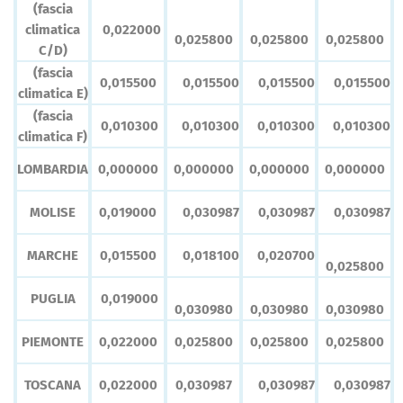
(fascia
0,022000
climatica
0,025800
0,025800
0,025800
C/D)
(fascia
0,015500
0,015500
0,015500
0,015500
climatica E)
(fascia
0,010300
0,010300
0,010300
0,010300
climatica F)
LOMBARDIA
0,000000
0,000000
0,000000
0,000000
MOLISE
0,019000
0,030987
0,030987
0,030987
MARCHE
0,015500
0,018100
0,020700
0,025800
PUGLIA
0,019000
0,030980
0,030980
0,030980
PIEMONTE
0,022000
0,025800
0,025800
0,025800
TOSCANA
0,022000
0,030987
0,030987
0,030987