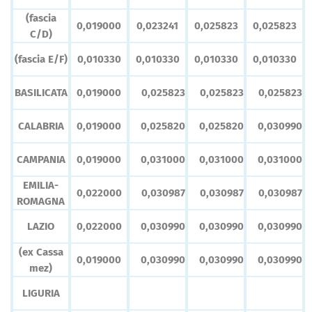
(fascia
0,019000
0,023241
0,025823
0,025823
C/D)
(fascia E/F)
0,010330
0,010330
0,010330
0,010330
BASILICATA
0,019000
0,025823
0,025823
0,025823
CALABRIA
0,019000
0,025820
0,025820
0,030990
CAMPANIA
0,019000
0,031000
0,031000
0,031000
EMILIA-
0,022000
0,030987
0,030987
0,030987
ROMAGNA
LAZIO
0,022000
0,030990
0,030990
0,030990
(ex Cassa
0,019000
0,030990
0,030990
0,030990
mez)
LIGURIA