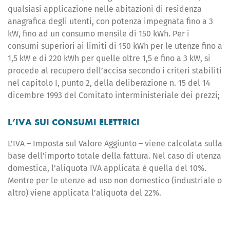
qualsiasi applicazione nelle abitazioni di residenza
anagrafica degli utenti, con potenza impegnata fino a 3
kW, fino ad un consumo mensile di 150 kWh. Per i
consumi superiori ai limiti di 150 kWh per le utenze fino a
1,5 kW e di 220 kWh per quelle oltre 1,5 e fino a 3 kW, si
procede al recupero dell’accisa secondo i criteri stabiliti
nel capitolo I, punto 2, della deliberazione n. 15 del 14
dicembre 1993 del Comitato interministeriale dei prezzi;
L’IVA SUI CONSUMI ELETTRICI
L’IVA – Imposta sul Valore Aggiunto – viene calcolata sulla
base dell’importo totale della fattura. Nel caso di utenza
domestica, l’aliquota IVA applicata è quella del 10%.
Mentre per le utenze ad uso non domestico (industriale o
altro) viene applicata l’aliquota del 22%.