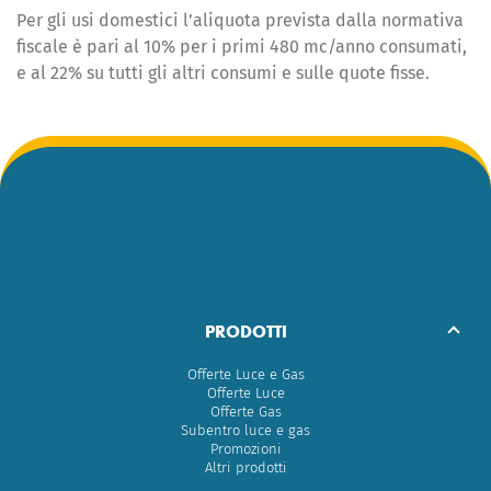
Per gli usi
domestici
l’aliquota prevista dalla normativa
fiscale è pari al 10% per i primi 480 mc/anno consumati,
e al 22% su tutti gli altri consumi e sulle quote fisse.
PRODOTTI
Offerte Luce e Gas
Offerte Luce
Offerte Gas
Subentro luce e gas
Promozioni
Altri prodotti