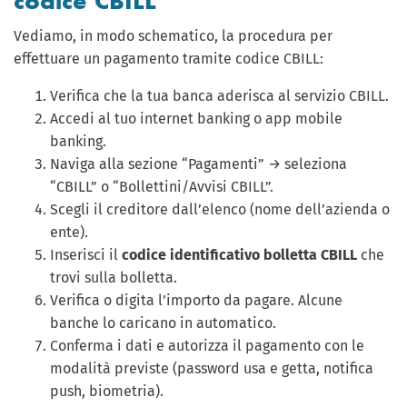
codice CBILL
Vediamo, in modo schematico, la procedura per
effettuare un pagamento tramite codice CBILL:
Verifica che la tua banca aderisca al servizio CBILL.
Accedi al tuo internet banking o app mobile
banking.
Naviga alla sezione “Pagamenti” → seleziona
“CBILL” o “Bollettini/Avvisi CBILL”.
Scegli il creditore dall’elenco (nome dell’azienda o
ente).
Inserisci il
codice identificativo bolletta CBILL
che
trovi sulla bolletta.
Verifica o digita l’importo da pagare. Alcune
banche lo caricano in automatico.
Conferma i dati e autorizza il pagamento con le
modalità previste (password usa e getta, notifica
push, biometria).