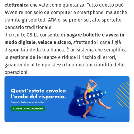
elettronica
che vale come quietanza. Tutto questo può
avvenire non solo da computer o smartphone, ma anche
tramite gli sportelli ATM o, se preferisci, allo sportello
bancario tradizionale.
il circuito CBILL consente di
pagare bollette e avvisi in
modo digitale, veloce e sicuro
, sfruttando i canali già
disponibili della tua banca. È un sistema che semplifica
la gestione delle utenze e riduce il rischio di errori,
garantendo al tempo stesso la piena tracciabilità delle
operazioni.