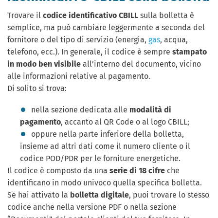
Trovare il
codice identificativo CBILL
sulla bolletta è
semplice, ma può cambiare leggermente a seconda del
fornitore o del tipo di servizio (energia,
gas
, acqua,
telefono, ecc.). In generale, il codice è sempre
stampato
in modo ben visibile
all’interno del documento, vicino
alle informazioni relative al pagamento.
Di solito si trova:
nella sezione dedicata alle
modalità di
pagamento
, accanto al QR Code o al logo CBILL;
oppure nella parte inferiore della bolletta,
insieme ad altri dati come il numero cliente o il
codice POD/PDR per le forniture energetiche.
Il codice è composto da una
serie di 18 cifre
che
identificano in modo univoco quella specifica bolletta.
Se hai attivato la
bolletta digitale
, puoi trovare lo stesso
codice anche nella versione PDF o nella sezione