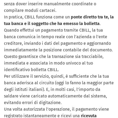
senza dover inserire manualmente coordinate o
compilare moduli cartacei.
In pratica, CBILL funziona come un
ponte diretto tra te, la
tua banca e il soggetto che ha emesso la bolletta
.
Quando effettui un pagamento tramite CBILL, la tua
banca comunica in tempo reale con l’azienda o l’ente
creditore, inviando i dati del pagamento e aggiornando
immediatamente la posizione contabile del documento.
Questo garantisce che la transazione sia tracciabile,
immediata e associata in modo univoco al tuo
identificativo bolletta CBILL.
Per utilizzare il servizio, quindi, è sufficiente che la tua
banca aderisca al circuito (oggi lo fanno la maggior parte
degli istituti italiani). E, in molti casi, l’importo da
saldare viene caricato automaticamente dal sistema,
evitando errori di digitazione.
Una volta autorizzata l’operazione, il pagamento viene
registrato istantaneamente e ricevi una
ricevuta