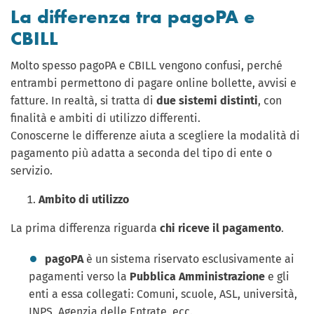
La differenza tra pagoPA e
CBILL
Molto spesso pagoPA e CBILL vengono confusi, perché
entrambi permettono di pagare online bollette, avvisi e
fatture. In realtà, si tratta di
due sistemi distinti
, con
finalità e ambiti di utilizzo differenti.
Conoscerne le differenze aiuta a scegliere la modalità di
pagamento più adatta a seconda del tipo di ente o
servizio.
Ambito di utilizzo
La prima differenza riguarda
chi riceve il pagamento
.
pagoPA
è un sistema riservato esclusivamente ai
pagamenti verso la
Pubblica Amministrazione
e gli
enti a essa collegati: Comuni, scuole, ASL, università,
INPS, Agenzia delle Entrate, ecc.