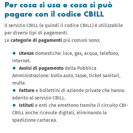
Per cosa si usa e cosa si può
pagare con il codice CBILL
Il servizio CBILL (e quindi il codice CBILL) è utilizzabile
per diversi tipi di pagamenti.
Le
categorie di pagamenti
più comuni sono:
Utenze
domestiche: luce, gas, acqua, telefono,
internet.
Avvisi di pagamento
della Pubblica
Amministrazione: bollo auto, tasse, ticket sanitari,
multe.
Fatture
e bollettini di aziende private che hanno
aderito al servizio CBILL.
Istituti
e enti che emettono tramite il circuito CBI-
CBILL anche ricevute digitali, eliminando la
spedizione cartacea.