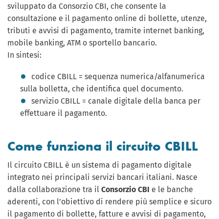
sviluppato da Consorzio CBI, che consente la
consultazione e il pagamento online di bollette, utenze,
tributi e avvisi di pagamento, tramite internet banking,
mobile banking, ATM o sportello bancario.
In sintesi:
codice CBILL = sequenza numerica/alfanumerica
sulla bolletta, che identifica quel documento.
servizio CBILL = canale digitale della banca per
effettuare il pagamento.
Come funziona il circuito CBILL
Il circuito CBILL è un sistema di pagamento digitale
integrato nei principali servizi bancari italiani. Nasce
dalla collaborazione tra il
Consorzio CBI
e le banche
aderenti, con l’obiettivo di rendere più semplice e sicuro
il pagamento di bollette, fatture e avvisi di pagamento,