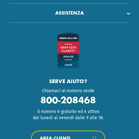
ASSISTENZA
SERVE AIUTO?
Chiamaci al numero verde
800-208468
Il numero è gratuito ed è attivo
dal lunedì al venerdì dalle 9 alle 18.
AREA CLIENTI