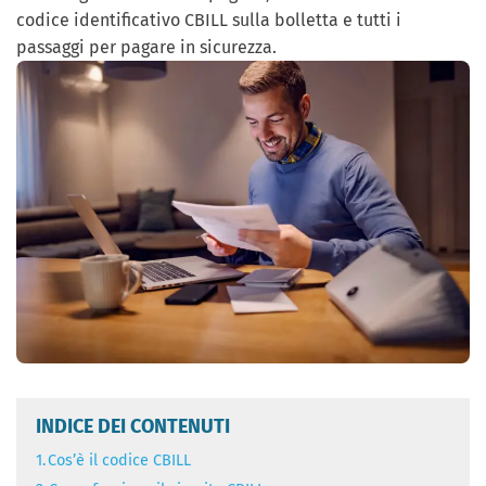
codice identificativo CBILL sulla bolletta e tutti i
passaggi per pagare in sicurezza.
INDICE DEI CONTENUTI
1.
Cos’è il codice CBILL