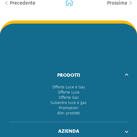
Precedente
Prossima
PRODOTTI
Offerte Luce e Gas
Offerte Luce
Offerte Gas
Subentro luce e gas
Promozioni
Altri prodotti
AZIENDA