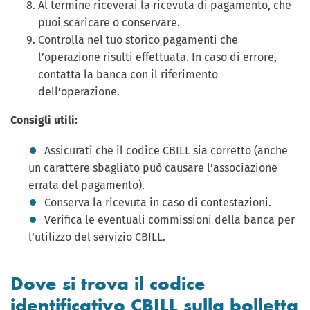
Al termine riceverai la ricevuta di pagamento, che
puoi scaricare o conservare.
Controlla nel tuo storico pagamenti che
l’operazione risulti effettuata. In caso di errore,
contatta la banca con il riferimento
dell’operazione.
Consigli utili:
Assicurati che il codice CBILL sia corretto (anche
un carattere sbagliato può causare l’associazione
errata del pagamento).
Conserva la ricevuta in caso di contestazioni.
Verifica le eventuali commissioni della banca per
l’utilizzo del servizio CBILL.
Dove si trova il codice
identificativo CBILL sulla bolletta