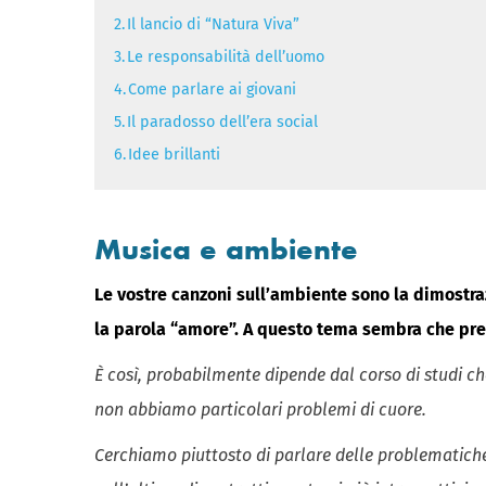
2.
Il lancio di “Natura Viva”
3.
Le responsabilità dell’uomo
4.
Come parlare ai giovani
5.
Il paradosso dell’era social
6.
Idee brillanti
Musica e ambiente
Le vostre canzoni sull’ambiente sono la dimostra
la parola “amore”. A questo tema sembra che prefe
È così, probabilmente dipende dal corso di studi ch
non abbiamo particolari problemi di cuore.
Cerchiamo piuttosto di parlare delle problematiche