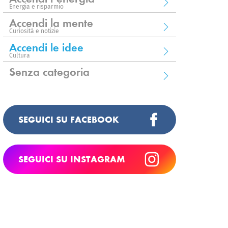
Energia e risparmio
Accendi la mente
Curiosità e notizie
Accendi le idee
Cultura
Senza categoria
SEGUICI SU FACEBOOK
SEGUICI SU INSTAGRAM