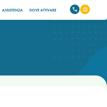
ASSISTENZA
DOVE ATTIVARE