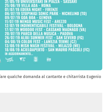
 fare qualche domanda al cantante e chitarrista Eugenio