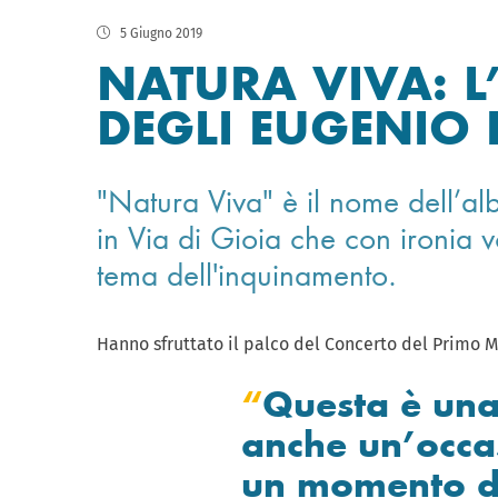
5 Giugno 2019
NATURA VIVA: L
DEGLI EUGENIO I
"Natura Viva" è il nome dell’al
in Via di Gioia che con ironia v
tema dell'inquinamento.
Hanno sfruttato il palco del Concerto del Primo 
Questa è una
anche un’occa
un momento di