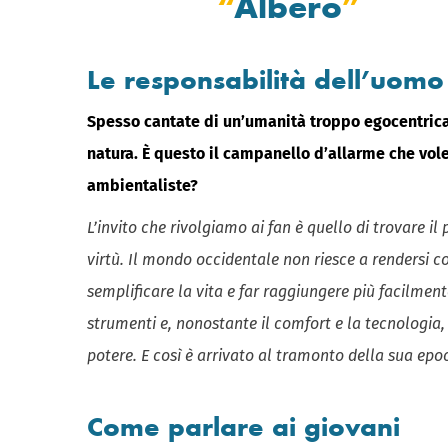
Albero
Le responsabilità dell’uomo
Spesso cantate di un’umanità troppo egocentrica
natura. È questo il campanello d’allarme che vole
ambientaliste?
L’invito che rivolgiamo ai fan è quello di trovare il
virtù. Il mondo occidentale non riesce a rendersi 
semplificare la vita e far raggiungere più facilmente 
strumenti e, nonostante il comfort e la tecnologia, si
potere. E così è arrivato al tramonto della sua epo
Come parlare ai giovani