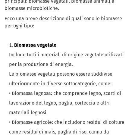
principali: biomasse vegetali, biomasse animali e
biomasse microbiotiche.
Ecco una breve descrizione di quali sono le biomasse
per ogni tipo:
Biomassa vegetale
Include tutti i materiali di origine vegetale utilizzati
per la produzione di energia.
Le biomasse vegetali possono essere suddivise
ulteriormente in diverse sottocategorie, come:
• Biomassa legnosa: che comprende legno, scarti di
lavorazione del legno, paglia, corteccia e altri
materiali legnosi.
• Biomasse agricole: che includono residui di colture
come residui di mais, paglia di riso, canna da