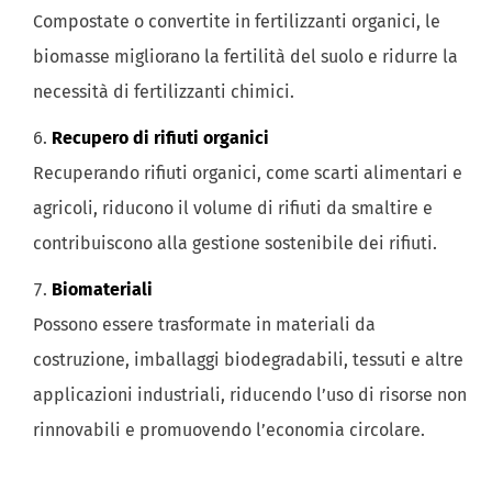
Compostate o convertite in fertilizzanti organici, le
biomasse migliorano la fertilità del suolo e ridurre la
necessità di fertilizzanti chimici.
Recupero di rifiuti organici
Recuperando rifiuti organici, come scarti alimentari e
agricoli, riducono il volume di rifiuti da smaltire e
contribuiscono alla gestione sostenibile dei rifiuti.
Biomateriali
Possono essere trasformate in materiali da
costruzione, imballaggi biodegradabili, tessuti e altre
applicazioni industriali, riducendo l’uso di risorse non
rinnovabili e promuovendo l’economia circolare.