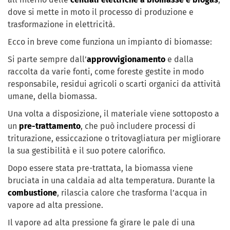
dove si mette in moto il processo di produzione e
trasformazione in elettricità.
Ecco in breve come funziona un impianto di biomasse:
Si parte sempre dall’
approvvigionamento
e dalla
raccolta da varie fonti, come foreste gestite in modo
responsabile, residui agricoli o scarti organici da attività
umane, della biomassa.
Una volta a disposizione, il materiale viene sottoposto a
un
pre-trattamento
, che può includere processi di
triturazione, essiccazione o tritovagliatura per migliorare
la sua gestibilità e il suo potere calorifico.
Dopo essere stata pre-trattata, la biomassa viene
bruciata in una caldaia ad alta temperatura. Durante la
combustione
, rilascia calore che trasforma l’acqua in
vapore ad alta pressione.
Il vapore ad alta pressione fa girare le pale di una