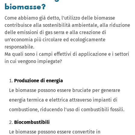
biomasse?
Come abbiamo già detto, l’utilizzo delle biomasse
contribuisce alla sostenibilità ambientale, alla riduzione
delle emissioni di gas serra e alla creazione di
un’economia più circolare ed ecologicamente
responsabile.
Ma quali sono i campi effettivi di applicazione e i settori
in cui vengono impiegate?
Produzione di energia
Le biomasse possono essere bruciate per generare
energia termica e elettrica attraverso impianti di
combustione, riducendo l’uso di combustibili fossili.
Biocombustibili
Le biomasse possono essere convertite in