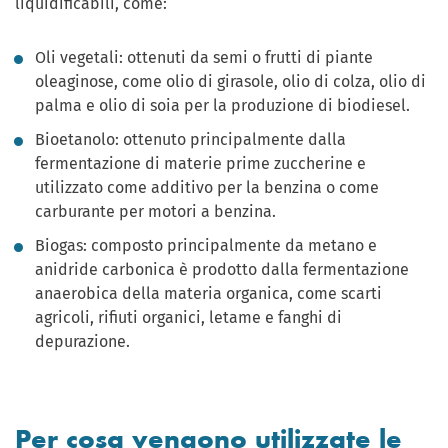
liquidiﬁcabili, come:
Oli vegetali: ottenuti da semi o frutti di piante
oleaginose, come olio di girasole, olio di colza, olio di
palma e olio di soia per la produzione di biodiesel.
Bioetanolo: ottenuto principalmente dalla
fermentazione di materie prime zuccherine e
utilizzato come additivo per la benzina o come
carburante per motori a benzina.
Biogas: composto principalmente da metano e
anidride carbonica è prodotto dalla fermentazione
anaerobica della materia organica, come scarti
agricoli, rifiuti organici, letame e fanghi di
depurazione.
Per cosa vengono utilizzate le