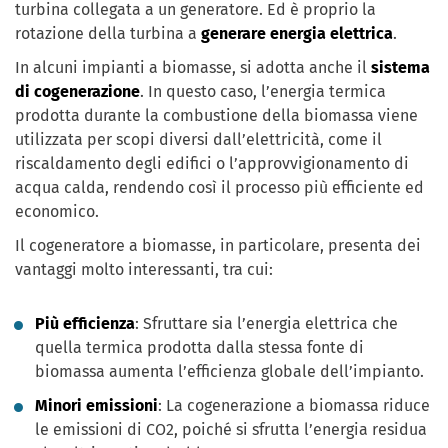
turbina collegata a un generatore. Ed è proprio la
rotazione della turbina a
generare energia elettrica
.
In alcuni impianti a biomasse, si adotta anche il
sistema
di cogenerazione
. In questo caso, l’energia termica
prodotta durante la combustione della biomassa viene
utilizzata per scopi diversi dall’elettricità, come il
riscaldamento degli edifici o l’approvvigionamento di
acqua calda, rendendo così il processo più efficiente ed
economico.
Il cogeneratore a biomasse, in particolare, presenta dei
vantaggi molto interessanti, tra cui:
Più efficienza
: Sfruttare sia l’energia elettrica che
quella termica prodotta dalla stessa fonte di
biomassa aumenta l’efficienza globale dell’impianto.
Minori emissioni
: La cogenerazione a biomassa riduce
le emissioni di CO2, poiché si sfrutta l’energia residua