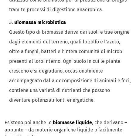
tramite processi di digestione anaerobica.
Biomassa microbiotica
Questo tipo di biomasse deriva dai suoli e trae origine
dagli elementi del terreno, quali lo zolfo e l’azoto,
oltre a funghi, batteri e l’intera comunità di microbi
presenti al loro interno. Ogni suolo in cui le piante
crescono e si degradano, occasionalmente
accompagnato dalla decomposizione di animali e feci,
contiene una varietà di nutrienti che possono
diventare potenziali fonti energetiche.
Esistono poi anche le
biomasse liquide
, che derivano –
appunto – da materie organiche liquide o facilmente