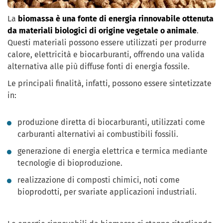
La
biomassa è una fonte di energia rinnovabile ottenuta
da materiali biologici di origine vegetale o animale
.
Questi materiali possono essere utilizzati per produrre
calore, elettricità e biocarburanti, offrendo una valida
alternativa alle più diffuse fonti di energia fossile.
Le principali finalità, infatti, possono essere sintetizzate
in:
produzione diretta di biocarburanti, utilizzati come
carburanti alternativi ai combustibili fossili.
generazione di energia elettrica e termica mediante
tecnologie di bioproduzione.
realizzazione di composti chimici, noti come
bioprodotti, per svariate applicazioni industriali.