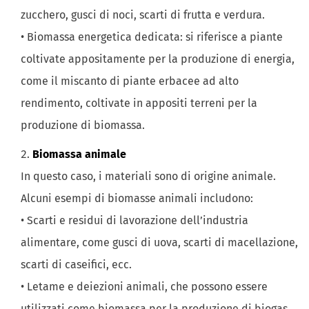
zucchero, gusci di noci, scarti di frutta e verdura.
• Biomassa energetica dedicata: si riferisce a piante
coltivate appositamente per la produzione di energia,
come il miscanto di piante erbacee ad alto
rendimento, coltivate in appositi terreni per la
produzione di biomassa.
Biomassa animale
In questo caso, i materiali sono di origine animale.
Alcuni esempi di biomasse animali includono:
• Scarti e residui di lavorazione dell’industria
alimentare, come gusci di uova, scarti di macellazione,
scarti di caseifici, ecc.
• Letame e deiezioni animali, che possono essere
utilizzati come biomassa per la produzione di biogas