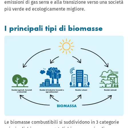
emissioni di gas serra e alla transizione verso una società
più verde ed ecologicamente migliore.
I principali tipi di biomasse
Le biomasse combustibili si suddividono in 3 categorie