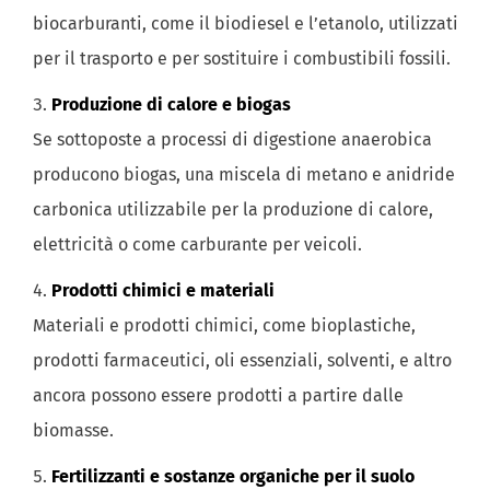
biocarburanti, come il biodiesel e l’etanolo, utilizzati
per il trasporto e per sostituire i combustibili fossili.
Produzione di calore e biogas
Se sottoposte a processi di digestione anaerobica
producono biogas, una miscela di metano e anidride
carbonica utilizzabile per la produzione di calore,
elettricità o come carburante per veicoli.
Prodotti chimici e materiali
Materiali e prodotti chimici, come bioplastiche,
prodotti farmaceutici, oli essenziali, solventi, e altro
ancora possono essere prodotti a partire dalle
biomasse.
Fertilizzanti e sostanze organiche per il suolo