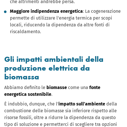
che altrimenti andrebbe persa.
Maggiore indipendenza energetica
: La cogenerazione
permette di utilizzare l’energia termica per scopi
locali, riducendo la dipendenza da altre fonti di
riscaldamento.
Gli impatti ambientali della
produzione elettrica da
biomassa
Abbiamo definito le
biomasse
come una
fonte
energetica sostenibile
.
È indubbio, dunque, che l’
impatto sull’ambiente
della
combustione delle biomasse sia inferiore rispetto alle
risorse fossili, oltre a ridurre la dipendenza da questo
tipo di soluzione e permetterci di scegliere tra opzioni