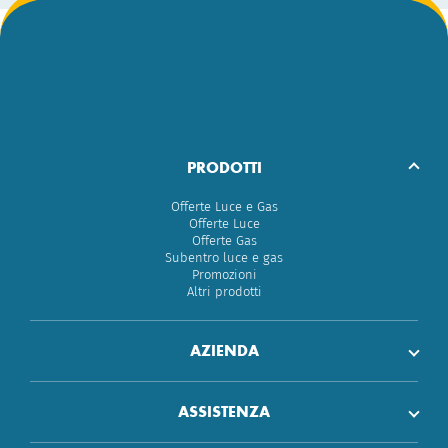
PRODOTTI
Offerte Luce e Gas
Offerte Luce
Offerte Gas
Subentro luce e gas
Promozioni
Altri prodotti
AZIENDA
ASSISTENZA