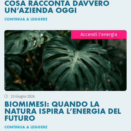
COSA RACCONTA DAVVERO
UN’AZIENDA OGGI
CONTINUA A LEGGERE
Accendi l’energia
23 Giugno 2026
BIOMIMESI: QUANDO LA
NATURA ISPIRA L’ENERGIA DEL
FUTURO
CONTINUA A LEGGERE