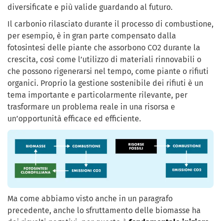
diversificate e più valide guardando al futuro.
Il carbonio rilasciato durante il processo di combustione,
per esempio, è in gran parte compensato dalla
fotosintesi delle piante che assorbono CO2 durante la
crescita, così come l’utilizzo di materiali rinnovabili o
che possono rigenerarsi nel tempo, come piante o rifiuti
organici. Proprio la gestione sostenibile dei rifiuti è un
tema importante e particolarmente rilevante, per
trasformare un problema reale in una risorsa e
un’opportunità efficace ed efficiente.
Ma come abbiamo visto anche in un paragrafo
precedente, anche lo sfruttamento delle biomasse ha