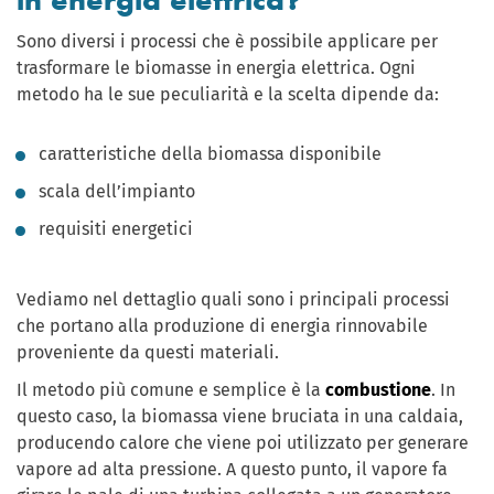
Sono diversi i processi che è possibile applicare per
trasformare le biomasse in energia elettrica. Ogni
metodo ha le sue peculiarità e la scelta dipende da:
caratteristiche della biomassa disponibile
scala dell’impianto
requisiti energetici
Vediamo nel dettaglio quali sono i principali processi
che portano alla produzione di energia rinnovabile
proveniente da questi materiali.
Il metodo più comune e semplice è la
combustione
. In
questo caso, la biomassa viene bruciata in una caldaia,
producendo calore che viene poi utilizzato per generare
vapore ad alta pressione. A questo punto, il vapore fa