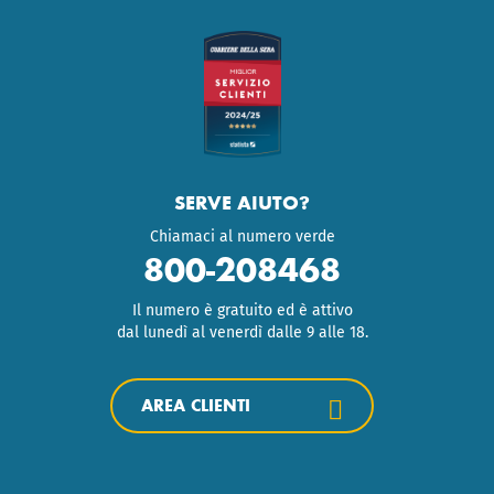
SERVE AIUTO?
Chiamaci al numero verde
800-208468
Il numero è gratuito ed è attivo
dal lunedì al venerdì dalle 9 alle 18.
AREA CLIENTI