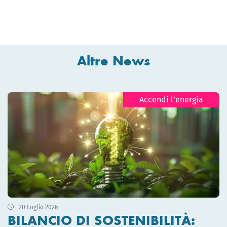
Altre News
Accendi l’energia
20 Luglio 2026
BILANCIO DI SOSTENIBILITÀ: