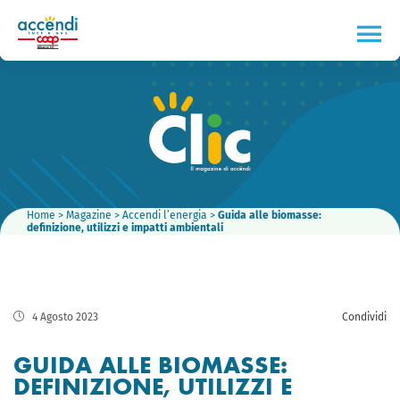
Home
>
Magazine
>
Accendi l’energia
>
Guida alle biomasse:
definizione, utilizzi e impatti ambientali
4 Agosto 2023
Condividi
GUIDA ALLE BIOMASSE:
DEFINIZIONE, UTILIZZI E