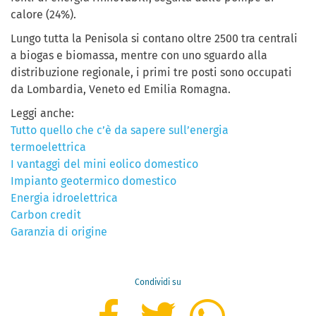
calore (24%).
Lungo tutta la Penisola si contano oltre 2500 tra centrali
a biogas e biomassa, mentre con uno sguardo alla
distribuzione regionale, i primi tre posti sono occupati
da Lombardia, Veneto ed Emilia Romagna.
Leggi anche:
Tutto quello che c’è da sapere
sull’energia
termoelettrica
I vantaggi del mini eolico domestico
Impianto geotermico domestico
Energia idroelettrica
Carbon credit
Garanzia di origine
Condividi su