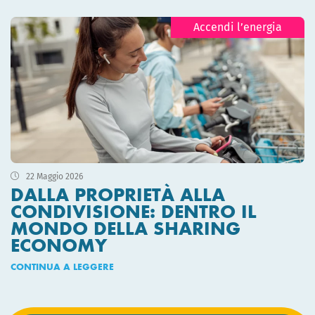
Accendi l’energia
22 Maggio 2026
DALLA PROPRIETÀ ALLA
CONDIVISIONE: DENTRO IL
MONDO DELLA SHARING
ECONOMY
CONTINUA A LEGGERE