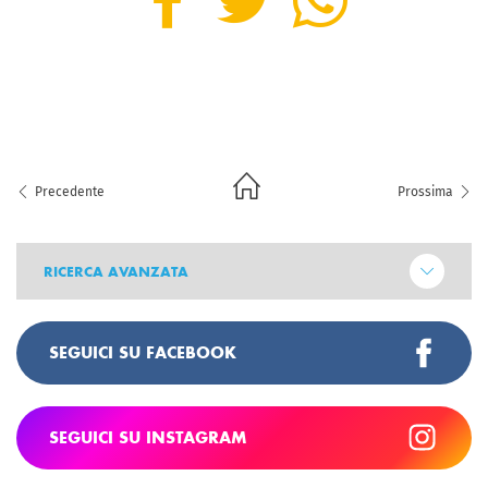
Precedente
Prossima
RICERCA AVANZATA
SEGUICI SU FACEBOOK
SEGUICI SU INSTAGRAM