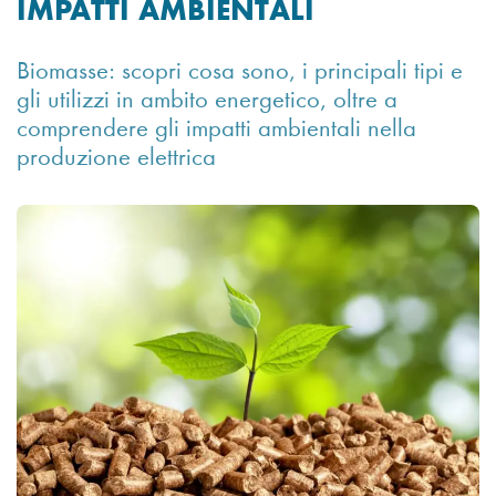
IMPATTI AMBIENTALI
Biomasse: scopri cosa sono, i principali tipi e
gli utilizzi in ambito energetico, oltre a
comprendere gli impatti ambientali nella
produzione elettrica