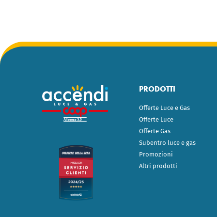
PRODOTTI
Offerte Luce e Gas
Offerte Luce
Offerte Gas
Subentro luce e gas
Promozioni
Altri prodotti