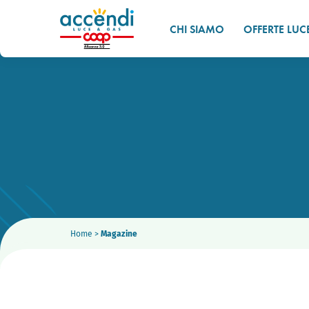
CHI SIAMO
OFFERTE LUC
Home
>
Magazine