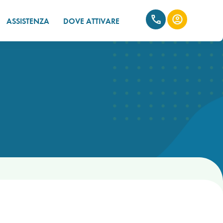
ASSISTENZA
DOVE ATTIVARE