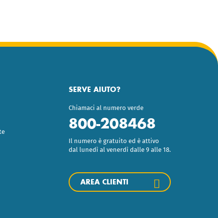
SERVE AIUTO?
Chiamaci al numero verde
800-208468
te
Il numero è gratuito ed è attivo
dal lunedì al venerdì dalle 9 alle 18.
AREA CLIENTI