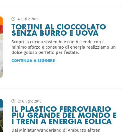
4 Luglio 2018
TORTINI AL CIOCCOLATO
SENZA BURRO E UOVA
Scopri la cucina sostenibile con Accendi: con il
minimo sforzo e consumo di energia realizziamo un
dolce goloso perfetto per l’estate.
CONTINUA A LEGGERE
21 Giugno 2018
IL PLASTICO FERROVIARIO
PIÙ GRANDE DEL MONDO E
I TRENI A ENERGIA EOLICA
Dal Miniatur Wunderland di Amburgo ai treni