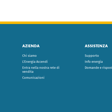
AZIENDA
ASSISTENZA
Chi siamo
Supporto
L’Energia Accendi
Info energia
Entra nella nostra rete di
Domande e rispos
vendita
Comunicazioni