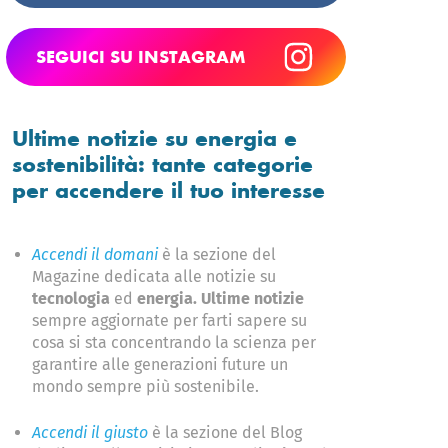
SEGUICI SU INSTAGRAM
Ultime notizie su energia e
sostenibilità: tante categorie
per accendere il tuo interesse
Accendi il domani
è la sezione del
Magazine dedicata alle notizie su
tecnologia
​ed ​
energia. Ultime notizie​
sempre aggiornate per farti sapere su
cosa si sta concentrando la scienza per
garantire alle generazioni future un
mondo sempre più sostenibile.
Accendi il giusto
è la sezione del Blog