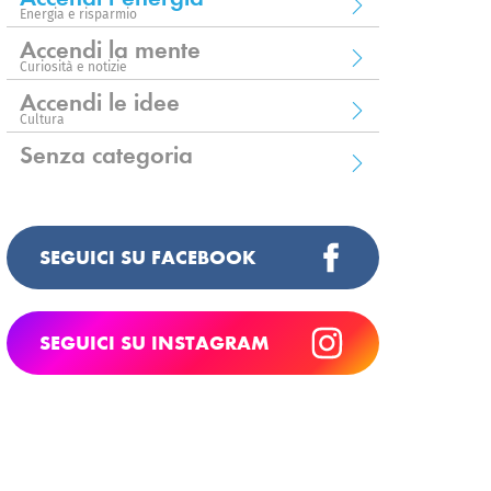
Energia e risparmio
Accendi la mente
Curiosità e notizie
Accendi le idee
Cultura
Senza categoria
SEGUICI SU FACEBOOK
SEGUICI SU INSTAGRAM