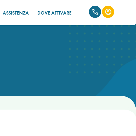
ASSISTENZA
DOVE ATTIVARE