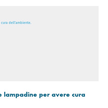
 cura dell’ambiente.
le lampadine per avere cura