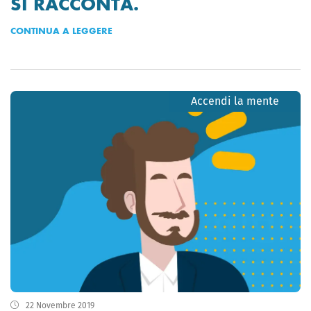
SI RACCONTA.
CONTINUA A LEGGERE
Accendi la mente
22 Novembre 2019