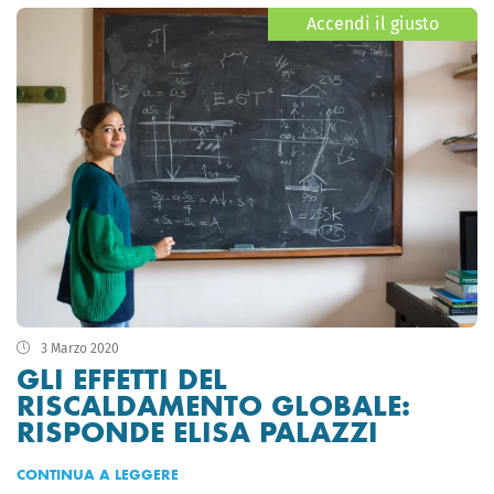
Accendi il giusto
3 Marzo 2020
GLI EFFETTI DEL
RISCALDAMENTO GLOBALE:
RISPONDE ELISA PALAZZI
CONTINUA A LEGGERE