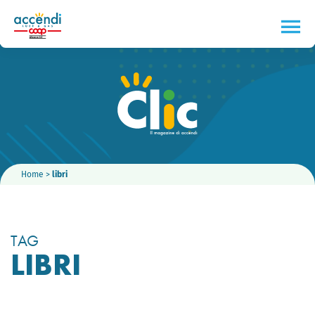
Home
>
libri
TAG
LIBRI