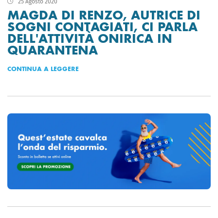
25 Agosto 2020
MAGDA DI RENZO, AUTRICE DI
SOGNI CONTAGIATI, CI PARLA
DELL'ATTIVITÀ ONIRICA IN
QUARANTENA
CONTINUA A LEGGERE