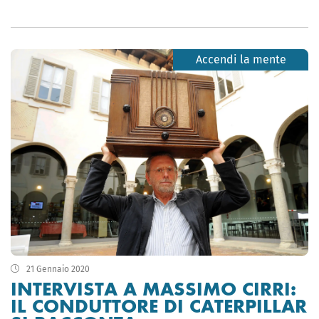
Accendi la mente
21 Gennaio 2020
INTERVISTA A MASSIMO CIRRI:
IL CONDUTTORE DI CATERPILLAR