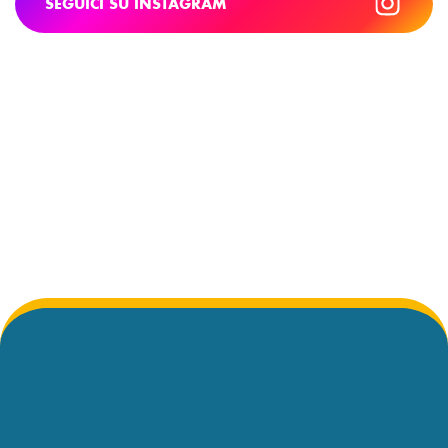
SEGUICI SU INSTAGRAM