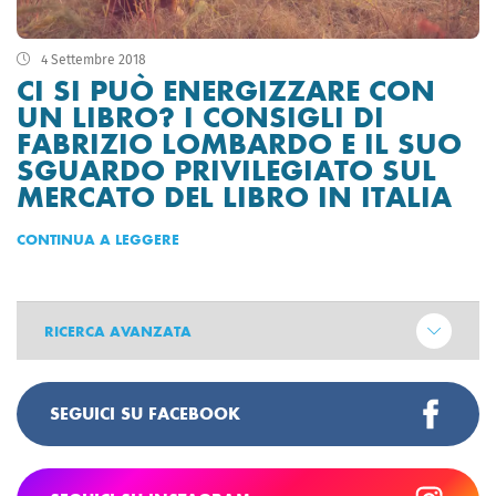
4 Settembre 2018
CI SI PUÒ ENERGIZZARE CON
UN LIBRO? I CONSIGLI DI
FABRIZIO LOMBARDO E IL SUO
SGUARDO PRIVILEGIATO SUL
MERCATO DEL LIBRO IN ITALIA
CONTINUA A LEGGERE
RICERCA AVANZATA
SEGUICI SU FACEBOOK