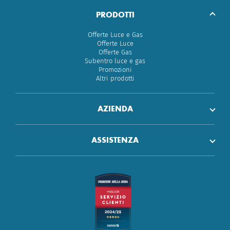
PRODOTTI
Offerte Luce e Gas
Offerte Luce
Offerte Gas
Subentro luce e gas
Promozioni
Altri prodotti
AZIENDA
ASSISTENZA