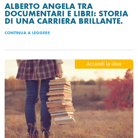
ALBERTO ANGELA TRA
DOCUMENTARI E LIBRI: STORIA
DI UNA CARRIERA BRILLANTE.
CONTINUA A LEGGERE
Accendi le idee