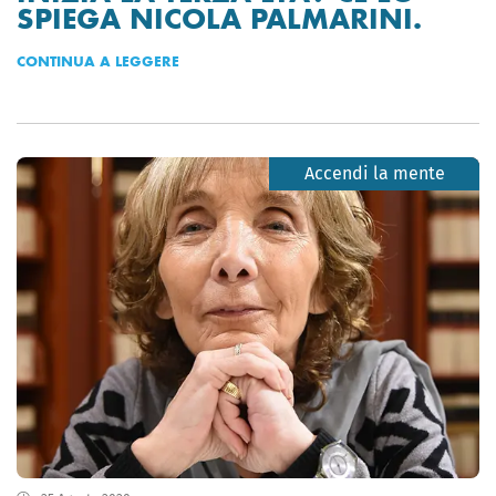
SPIEGA NICOLA PALMARINI.
CONTINUA A LEGGERE
Accendi la mente