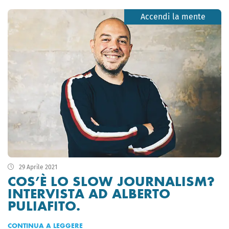
Accendi la mente
29 Aprile 2021
COS’È LO SLOW JOURNALISM?
INTERVISTA AD ALBERTO
PULIAFITO.
CONTINUA A LEGGERE