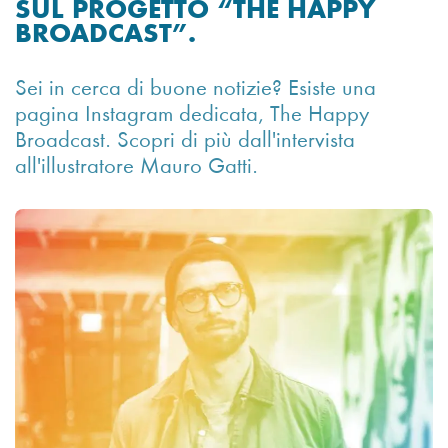
SUL PROGETTO “THE HAPPY
BROADCAST”.
Sei in cerca di buone notizie? Esiste una
pagina Instagram dedicata, The Happy
Broadcast. Scopri di più dall'intervista
all'illustratore Mauro Gatti.