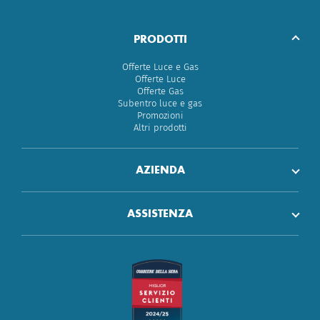
PRODOTTI
Offerte Luce e Gas
Offerte Luce
Offerte Gas
Subentro luce e gas
Promozioni
Altri prodotti
AZIENDA
ASSISTENZA