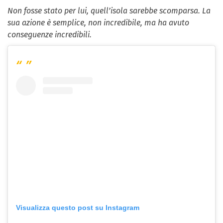
Non fosse stato per lui, quell’isola sarebbe scomparsa. La
sua azione è semplice, non incredibile, ma ha avuto
conseguenze incredibili.
Visualizza questo post su Instagram