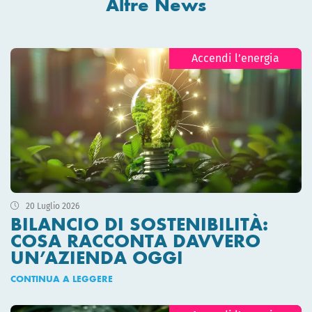
Altre News
Accendi l’energia
20 Luglio 2026
BILANCIO DI SOSTENIBILITÀ:
COSA RACCONTA DAVVERO
UN’AZIENDA OGGI
CONTINUA A LEGGERE