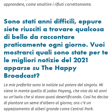
apprendere, come smaltire i rifiuti correttamente.
Sono stati anni difficili, eppure
siete riusciti a trovare qualcosa
di bello da raccontare
praticamente ogni giorno. Vuoi
mostrarci quali sono state per te
le migliori notizie del 2021
apparse su The Happy
Broadcast?
Le mie preferite sono le notizie sul potere del singolo. Mi
viene in mente quella di Jadav Payeng, che vive da 40 anni
su un’isola che si stava quasi desertificando. Così ha deciso
di piantare un seme d’albero al giorno; ora c’è un
appezzamento di alberi grande come Central Park.