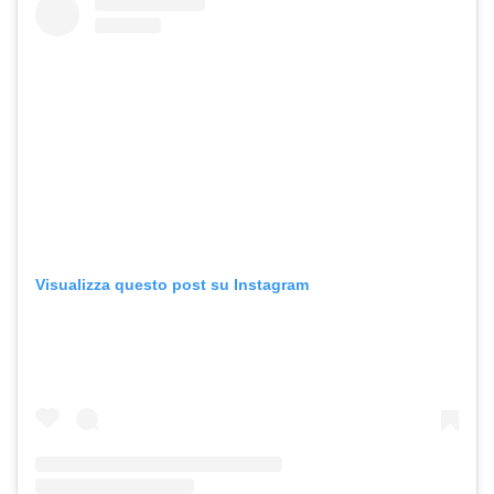
Visualizza questo post su Instagram