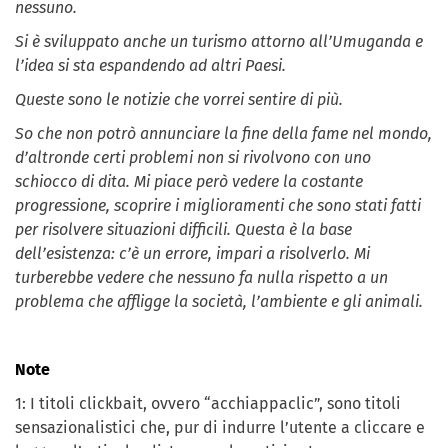
nessuno.
Si è sviluppato anche un turismo attorno all’Umuganda e
l’idea si sta espandendo ad altri Paesi.
Queste sono le notizie che vorrei sentire di più.
So che non potrò annunciare la fine della fame nel mondo,
d’altronde certi problemi non si rivolvono con uno
schiocco di dita. Mi piace però vedere la costante
progressione, scoprire i miglioramenti che sono stati fatti
per risolvere situazioni difficili. Questa è la base
dell’esistenza: c’è un errore, impari a risolverlo. Mi
turberebbe vedere che nessuno fa nulla rispetto a un
problema che affligge la società, l’ambiente e gli animali.
Note
1: I titoli clickbait, ovvero “acchiappaclic”, sono titoli
sensazionalistici che, pur di indurre l’utente a cliccare e