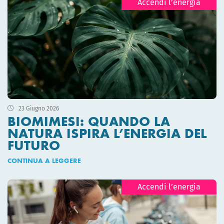
Accendi l’energia
23 Giugno 2026
BIOMIMESI: QUANDO LA
NATURA ISPIRA L’ENERGIA DEL
FUTURO
CONTINUA A LEGGERE
Accendi l’energia