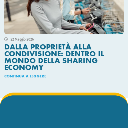
22 Maggio 2026
DALLA PROPRIETÀ ALLA
CONDIVISIONE: DENTRO IL
MONDO DELLA SHARING
ECONOMY
CONTINUA A LEGGERE