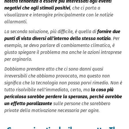
nostra tendenza a essere più interessati agli eventi
negativi che agli stimoli positivi
, che ci porta a
visualizzare e interagire principalmente con le notizie
allarmanti.
La seconda soluzione, più difficile, è quella di
fornire due
punti di vista diversi all’interno della stessa notizia
. Per
esempio, se devo parlare di cambiamento climatico, è
giusto spiegare il problema ma anche le azioni intraprese
per arginarlo.
Dobbiamo prendere atto che ci sono danni quasi
irreversibili che abbiamo provocato, ma questo non
significa che la tecnologia non possa porvi rimedio. Non è
tutto risolvibile nell’immediato, certo, ma
la cosa più
pericolosa sarebbe perdere la speranza, perché avrebbe
un effetto paralizzante
sulle persone che sarebbero
private della motivazione necessaria per agire.