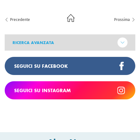
Precedente
Prossima
RICERCA AVANZATA
SEGUICI SU FACEBOOK
SEGUICI SU INSTAGRAM