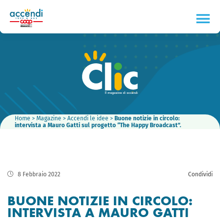
Home
>
Magazine
>
Accendi le idee
>
Buone notizie in circolo:
intervista a Mauro Gatti sul progetto “The Happy Broadcast”.
8 Febbraio 2022
Condividi
BUONE NOTIZIE IN CIRCOLO:
INTERVISTA A MAURO GATTI