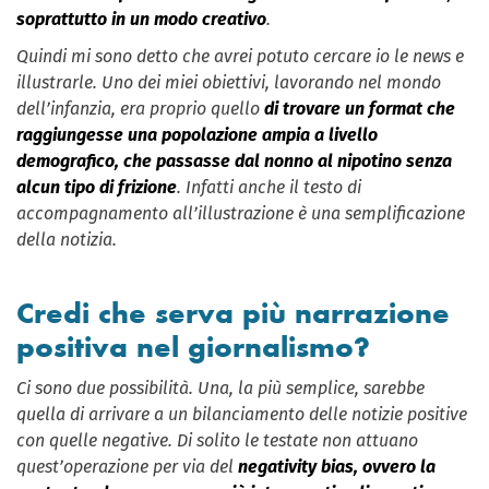
soprattutto in un modo creativo
.
Quindi mi sono detto che avrei potuto cercare io le news e
illustrarle. Uno dei miei obiettivi, lavorando nel mondo
dell’infanzia, era proprio quello
di trovare un format che
raggiungesse una popolazione ampia a livello
demografico, che passasse dal nonno al nipotino senza
alcun tipo di frizione
. Infatti anche il testo di
accompagnamento all’illustrazione è una semplificazione
della notizia.
Credi che serva più narrazione
positiva nel giornalismo?
Ci sono due possibilità. Una, la più semplice, sarebbe
quella di arrivare a un bilanciamento delle notizie positive
con quelle negative. Di solito le testate non attuano
quest’operazione per via del
negativity bias, ovvero la