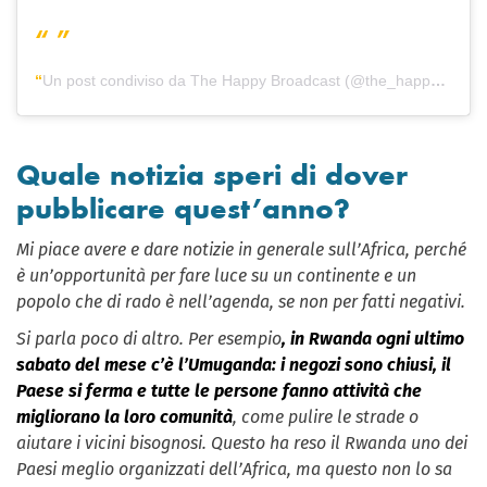
Un post condiviso da The Happy Broadcast (@the_happy_broadcast)
Quale notizia speri di dover
pubblicare quest’anno?
Mi piace avere e dare notizie in generale sull’Africa, perché
è un’opportunità per fare luce su un continente e un
popolo che di rado è nell’agenda, se non per fatti negativi.
Si parla poco di altro. Per esempio
, in Rwanda ogni ultimo
sabato del mese c’è l’Umuganda: i negozi sono chiusi, il
Paese si ferma e tutte le persone fanno attività che
migliorano la loro comunità
, come pulire le strade o
aiutare i vicini bisognosi. Questo ha reso il Rwanda uno dei
Paesi meglio organizzati dell’Africa, ma questo non lo sa