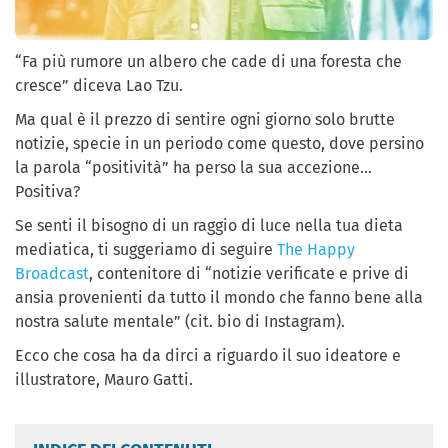
“Fa più rumore un albero che cade di una foresta che
cresce” diceva Lao Tzu.
Ma qual è il prezzo di sentire ogni giorno solo brutte
notizie, specie in un periodo come questo, dove persino
la parola “positività” ha perso la sua accezione…
Positiva?
Se senti il bisogno di un raggio di luce nella tua dieta
mediatica, ti suggeriamo di seguire
The Happy
Broadcast
, contenitore di “notizie verificate e prive di
ansia provenienti da tutto il mondo che fanno bene alla
nostra salute mentale” (cit. bio di Instagram).
Ecco che cosa ha da dirci a riguardo il suo ideatore e
illustratore, Mauro Gatti.