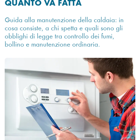
QUANTO VA FATTA
Guida alla manutenzione della caldaia: in
cosa consiste, a chi spetta e quali sono gli
obblighi di legge tra controllo dei fumi,
bollino e manutenzione ordinaria.