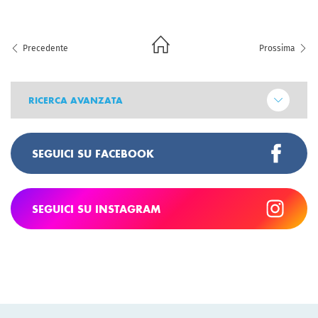
Precedente
Prossima
RICERCA AVANZATA
SEGUICI SU FACEBOOK
SEGUICI SU INSTAGRAM