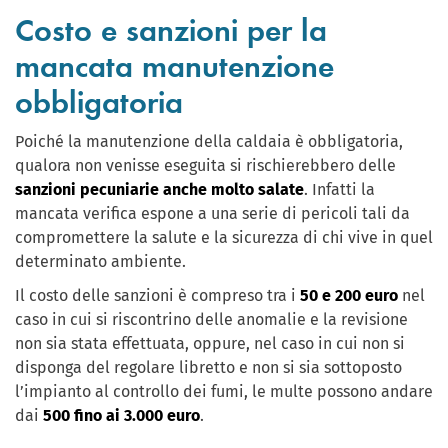
Costo e sanzioni per la
mancata manutenzione
obbligatoria
Poiché la manutenzione della caldaia è obbligatoria,
qualora non venisse eseguita si rischierebbero delle
sanzioni pecuniarie anche molto salate
. Infatti la
mancata verifica espone a una serie di pericoli tali da
compromettere la salute e la sicurezza di chi vive in quel
determinato ambiente.
Il costo delle sanzioni è compreso tra i
50 e 200 euro
nel
caso in cui si riscontrino delle anomalie e la revisione
non sia stata effettuata, oppure, nel caso in cui non si
disponga del regolare libretto e non si sia sottoposto
l’impianto al controllo dei fumi, le multe possono andare
dai
500 fino ai 3.000 euro
.