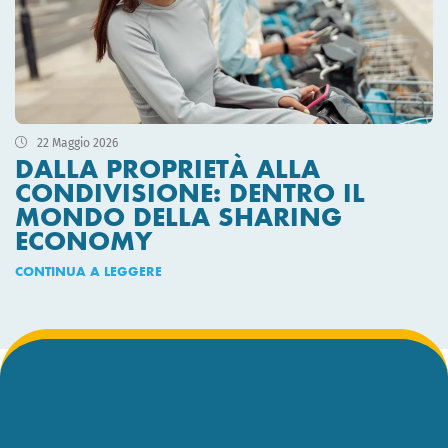
22 Maggio 2026
DALLA PROPRIETÀ ALLA
CONDIVISIONE: DENTRO IL
MONDO DELLA SHARING
ECONOMY
CONTINUA A LEGGERE