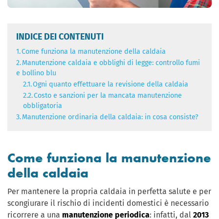
INDICE DEI CONTENUTI
1.
Come funziona la manutenzione della caldaia
2.
Manutenzione caldaia e obblighi di legge: controllo fumi
e bollino blu
2.1.
Ogni quanto effettuare la revisione della caldaia
2.2.
Costo e sanzioni per la mancata manutenzione
obbligatoria
3.
Manutenzione ordinaria della caldaia: in cosa consiste?
Come funziona la manutenzione
della caldaia
Per mantenere la propria caldaia in perfetta salute e per
scongiurare il rischio di incidenti domestici è necessario
ricorrere a una
manutenzione periodica
: infatti, dal
2013