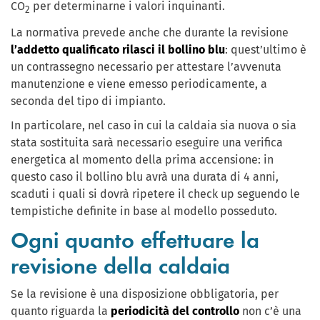
CO
per determinarne i valori inquinanti.
2
La normativa prevede anche che durante la revisione
l’addetto qualificato rilasci il bollino blu
: quest’ultimo è
un contrassegno necessario per attestare l’avvenuta
manutenzione e viene emesso periodicamente, a
seconda del tipo di impianto.
In particolare, nel caso in cui la caldaia sia nuova o sia
stata sostituita sarà necessario eseguire una verifica
energetica al momento della prima accensione: in
questo caso il bollino blu avrà una durata di 4 anni,
scaduti i quali si dovrà ripetere il check up seguendo le
tempistiche definite in base al modello posseduto.
Ogni quanto effettuare la
revisione della caldaia
Se la revisione è una disposizione obbligatoria, per
quanto riguarda la
periodicità del controllo
non c’è una