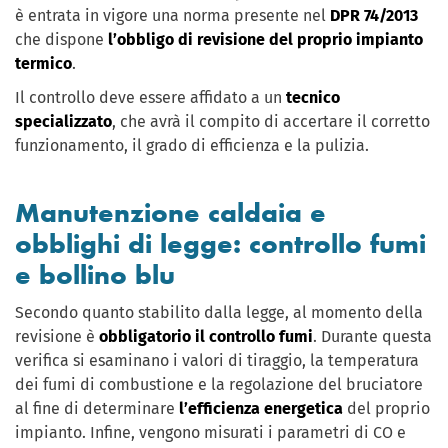
è entrata in vigore una norma presente nel
DPR 74/2013
che dispone
l’obbligo di revisione del proprio impianto
termico
.
Il controllo deve essere affidato a un
tecnico
specializzato
, che avrà il compito di accertare il corretto
funzionamento, il grado di efficienza e la pulizia.
Manutenzione caldaia e
obblighi di legge: controllo fumi
e bollino blu
Secondo quanto stabilito dalla legge, al momento della
revisione è
obbligatorio il controllo fumi
. Durante questa
verifica si esaminano i valori di tiraggio, la temperatura
dei fumi di combustione e la regolazione del bruciatore
al fine di determinare
l’efficienza energetica
del proprio
impianto. Infine, vengono misurati i parametri di CO e