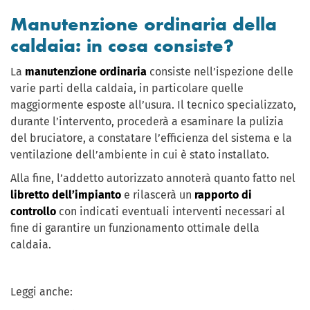
Manutenzione ordinaria della
caldaia: in cosa consiste?
La
manutenzione ordinaria
consiste nell’ispezione delle
varie parti della caldaia, in particolare quelle
maggiormente esposte all’usura. Il tecnico specializzato,
durante l’intervento, procederà a esaminare la pulizia
del bruciatore, a constatare l’efficienza del sistema e la
ventilazione dell’ambiente in cui è stato installato.
Alla fine, l’addetto autorizzato annoterà quanto fatto nel
libretto dell’impianto
e rilascerà un
rapporto di
controllo
con indicati eventuali interventi necessari al
fine di garantire un funzionamento ottimale della
caldaia.
Leggi anche: