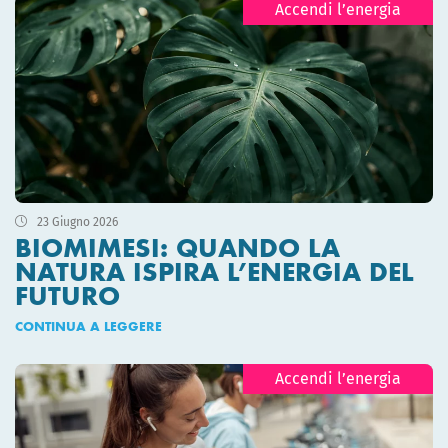
Accendi l’energia
23 Giugno 2026
BIOMIMESI: QUANDO LA
NATURA ISPIRA L’ENERGIA DEL
FUTURO
CONTINUA A LEGGERE
Accendi l’energia