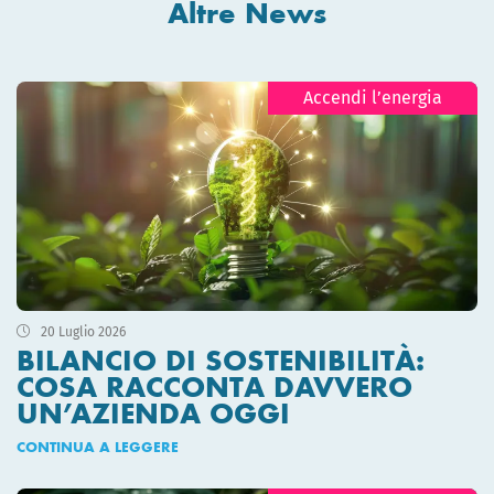
Altre News
Accendi l’energia
20 Luglio 2026
BILANCIO DI SOSTENIBILITÀ:
COSA RACCONTA DAVVERO
UN’AZIENDA OGGI
CONTINUA A LEGGERE