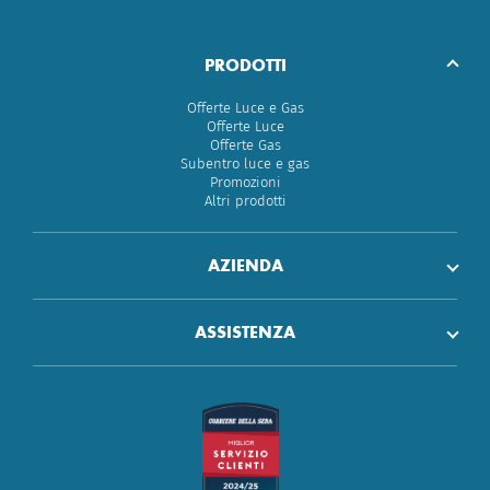
PRODOTTI
Offerte Luce e Gas
Offerte Luce
Offerte Gas
Subentro luce e gas
Promozioni
Altri prodotti
AZIENDA
ASSISTENZA