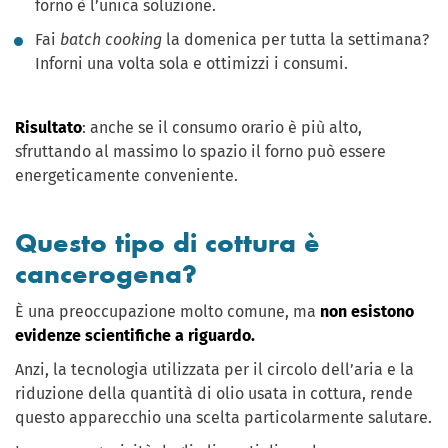
forno è l’unica soluzione.
Fai
batch cooking
la domenica per tutta la settimana?
Inforni una volta sola e ottimizzi i consumi.
Risultato
: anche se il consumo orario è più alto,
sfruttando al massimo lo spazio il forno può essere
energeticamente conveniente.
Questo tipo di cottura è
cancerogena?
È una preoccupazione molto comune, ma
non esistono
evidenze scientifiche a riguardo.
Anzi, la tecnologia utilizzata per il circolo dell’aria e la
riduzione della quantità di olio usata in cottura, rende
questo apparecchio una scelta particolarmente salutare.