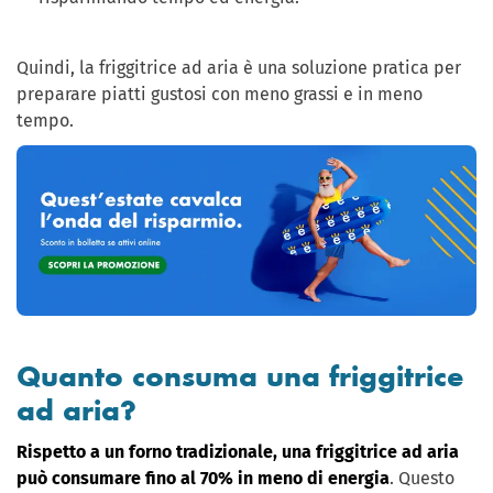
Quindi, la friggitrice ad aria è una soluzione pratica per
preparare piatti gustosi con meno grassi e in meno
tempo.
Quanto consuma una friggitrice
ad aria?
Rispetto a un forno tradizionale, una friggitrice ad aria
può consumare fino al 70% in meno di energia
. Questo