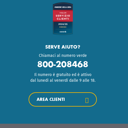
SERVE AIUTO?
Chiamaci al numero verde
800-208468
Il numero è gratuito ed è attivo
dal lunedì al venerdì dalle 9 alle 18.
AREA CLIENTI