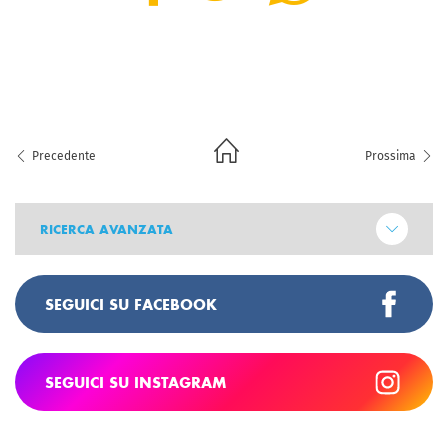
Precedente
Prossima
RICERCA AVANZATA
SEGUICI SU FACEBOOK
SEGUICI SU INSTAGRAM