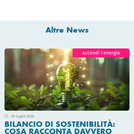
Altre News
Accendi l’energia
20 Luglio 2026
BILANCIO DI SOSTENIBILITÀ:
COSA RACCONTA DAVVERO