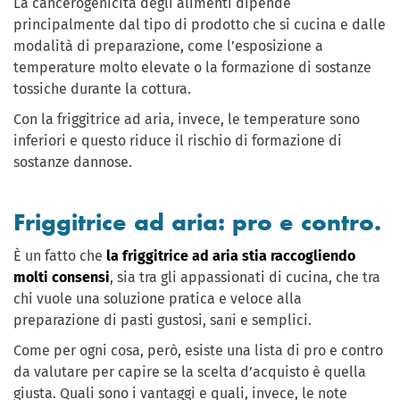
La cancerogenicità degli alimenti dipende
principalmente dal tipo di prodotto che si cucina e dalle
modalità di preparazione, come l’esposizione a
temperature molto elevate o la formazione di sostanze
tossiche durante la cottura.
Con la friggitrice ad aria, invece, le temperature sono
inferiori e questo riduce il rischio di formazione di
sostanze dannose.
Friggitrice ad aria: pro e contro.
È un fatto che
la friggitrice ad aria stia raccogliendo
molti consensi
, sia tra gli appassionati di cucina, che tra
chi vuole una soluzione pratica e veloce alla
preparazione di pasti gustosi, sani e semplici.
Come per ogni cosa, però, esiste una lista di pro e contro
da valutare per capire se la scelta d’acquisto è quella
giusta. Quali sono i vantaggi e quali, invece, le note