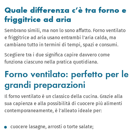
Quale differenza c’è tra forno e
friggitrice ad aria
Sembrano simili, ma non lo sono affatto. Forno ventilato
e friggitrice ad aria usano entrambi l’aria calda, ma
cambiano tutto in termini di tempi, spazi e consumi.
Scegliere tra i due significa capire davvero come
funziona ciascuno nella pratica quotidiana.
Forno ventilato: perfetto per le
grandi preparazioni
Il forno ventilato è un classico della cucina. Grazie alla
sua capienza e alla possibilità di cuocere più alimenti
contemporaneamente, è l’alleato ideale per:
cuocere lasagne, arrosti o torte salate;