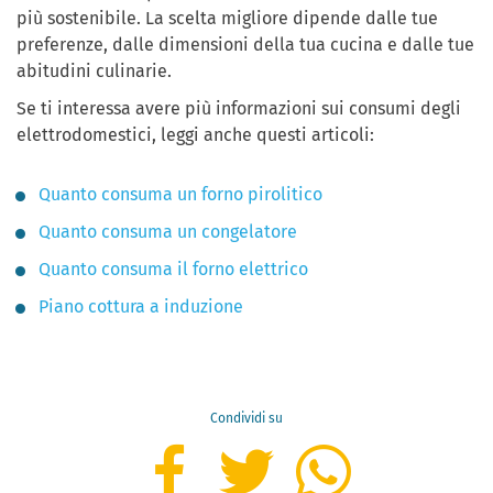
più sostenibile. La scelta migliore dipende dalle tue
preferenze, dalle dimensioni della tua cucina e dalle tue
abitudini culinarie.
Se ti interessa avere più informazioni sui consumi degli
elettrodomestici, leggi anche questi articoli:
Quanto consuma un forno pirolitico
Quanto consuma un congelatore
Quanto consuma il forno elettrico
Piano cottura a induzione
Condividi su