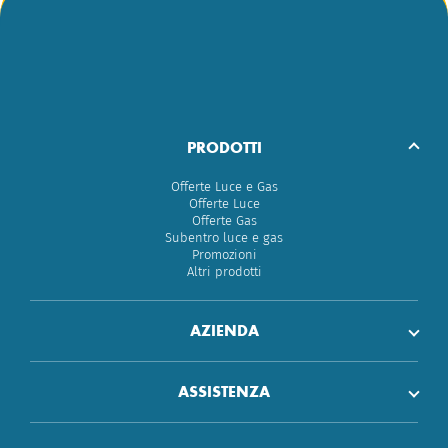
PRODOTTI
Offerte Luce e Gas
Offerte Luce
Offerte Gas
Subentro luce e gas
Promozioni
Altri prodotti
AZIENDA
ASSISTENZA