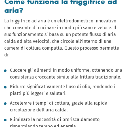
Come funziona la friggitrice ad
aria?
La friggitrice ad aria è un elettrodomestico innovativo
che consente di cucinare in modo più sano e veloce. Il
suo funzionamento si basa su un potente flusso di aria
calda ad alta velocità, che circola all’interno di una
camera di cottura compatta. Questo processo permette
di:
Cuocere gli alimenti in modo uniforme, ottenendo una
consistenza croccante simile alla frittura tradizionale.
Ridurre significativamente l’uso di olio, rendendo i
piatti più leggeri e salutari.
Accelerare i tempi di cottura, grazie alla rapida
circolazione dell’aria calda.
Eliminare la necessità di preriscaldamento,
risparmiando tempo ed energia.