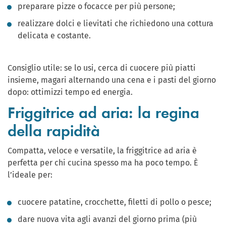
preparare pizze o focacce per più persone;
realizzare dolci e lievitati che richiedono una cottura
delicata e costante.
Consiglio utile: se lo usi, cerca di cuocere più piatti
insieme, magari alternando una cena e i pasti del giorno
dopo: ottimizzi tempo ed energia.
Friggitrice ad aria: la regina
della rapidità
Compatta, veloce e versatile, la friggitrice ad aria è
perfetta per chi cucina spesso ma ha poco tempo. È
l’ideale per:
cuocere patatine, crocchette, filetti di pollo o pesce;
dare nuova vita agli avanzi del giorno prima (più