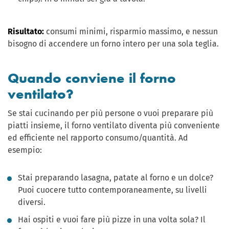
Risultato:
consumi minimi, risparmio massimo, e nessun
bisogno di accendere un forno intero per una sola teglia.
Quando conviene il forno
ventilato?
Se stai cucinando per più persone o vuoi preparare più
piatti insieme, il forno ventilato diventa più conveniente
ed efficiente nel rapporto consumo/quantità. Ad
esempio:
Stai preparando lasagna, patate al forno e un dolce?
Puoi cuocere tutto contemporaneamente, su livelli
diversi.
Hai ospiti e vuoi fare più pizze in una volta sola? Il