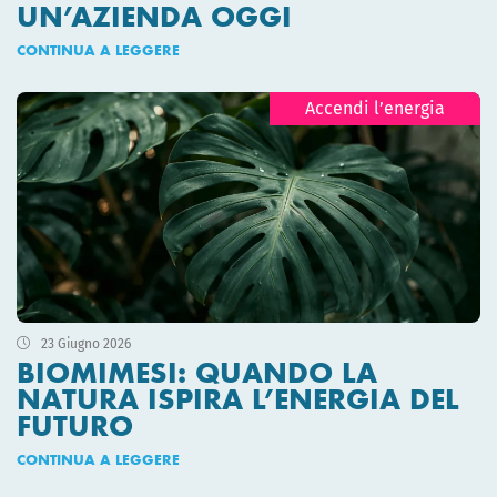
UN’AZIENDA OGGI
CONTINUA A LEGGERE
Accendi l’energia
23 Giugno 2026
BIOMIMESI: QUANDO LA
NATURA ISPIRA L’ENERGIA DEL
FUTURO
CONTINUA A LEGGERE