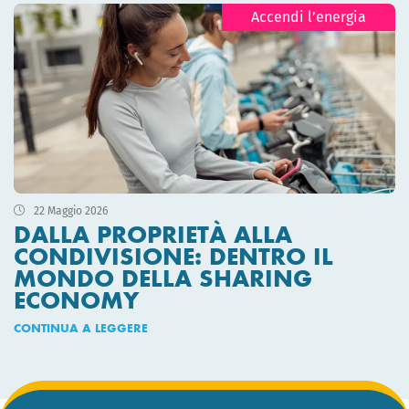
Accendi l’energia
22 Maggio 2026
DALLA PROPRIETÀ ALLA
CONDIVISIONE: DENTRO IL
MONDO DELLA SHARING
ECONOMY
CONTINUA A LEGGERE