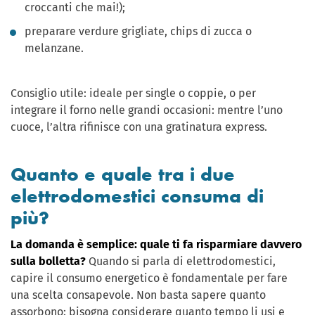
croccanti che mai!);
preparare verdure grigliate, chips di zucca o
melanzane.
Consiglio utile: ideale per single o coppie, o per
integrare il forno nelle grandi occasioni: mentre l’uno
cuoce, l’altra rifinisce con una gratinatura express.
Quanto e quale tra i due
elettrodomestici consuma di
più?
La domanda è semplice: quale ti fa risparmiare davvero
sulla bolletta?
Quando si parla di elettrodomestici,
capire il consumo energetico è fondamentale per fare
una scelta consapevole. Non basta sapere quanto
assorbono: bisogna considerare quanto tempo li usi e