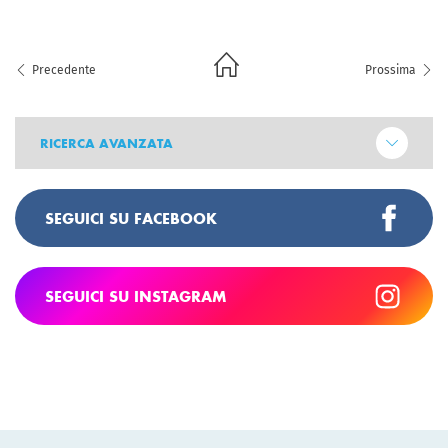
Precedente
Prossima
RICERCA AVANZATA
SEGUICI SU FACEBOOK
SEGUICI SU INSTAGRAM