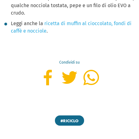
qualche nocciola tostata, pepe e un filo di olio EVO a
crudo.
Leggi anche la
ricetta di muffin al cioccolato, fondi di
caffè e nocciole
.
Condividi su
#RICICLO