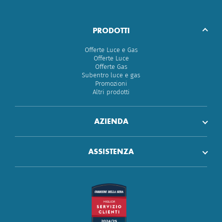
PRODOTTI
Offerte Luce e Gas
Offerte Luce
Offerte Gas
Subentro luce e gas
Promozioni
Altri prodotti
AZIENDA
ASSISTENZA