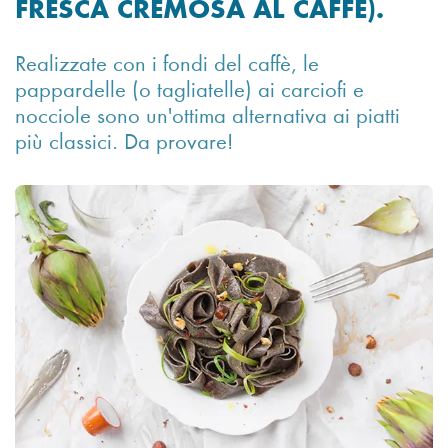
FRESCA CREMOSA AL CAFFÈ).
Realizzate con i fondi del caffè, le
pappardelle (o tagliatelle) ai carciofi e
nocciole sono un'ottima alternativa ai piatti
più classici. Da provare!