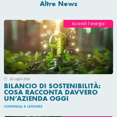
Altre News
Accendi l’energia
20 Luglio 2026
BILANCIO DI SOSTENIBILITÀ:
COSA RACCONTA DAVVERO
UN’AZIENDA OGGI
CONTINUA A LEGGERE