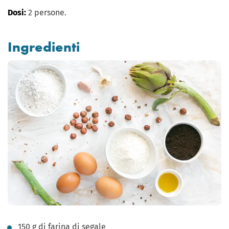
Dosi:
2 persone.
Ingredienti
150 g di farina di segale