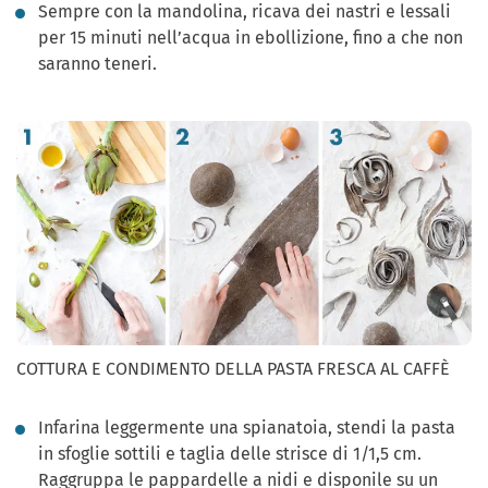
Sempre con la mandolina, ricava dei nastri e lessali
per 15 minuti nell’acqua in ebollizione, fino a che non
saranno teneri.
COTTURA E CONDIMENTO DELLA PASTA FRESCA AL CAFFÈ
Infarina leggermente una spianatoia, stendi la pasta
in sfoglie sottili e taglia delle strisce di 1/1,5 cm.
Raggruppa le pappardelle a nidi e disponile su un