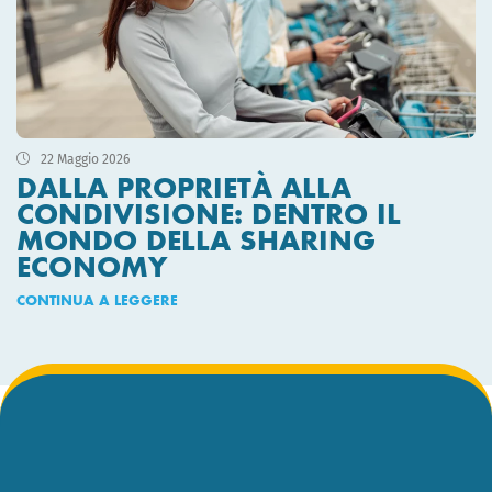
22 Maggio 2026
DALLA PROPRIETÀ ALLA
CONDIVISIONE: DENTRO IL
MONDO DELLA SHARING
ECONOMY
CONTINUA A LEGGERE