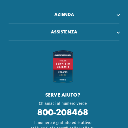
AZIENDA
ASSISTENZA
SERVE AIUTO?
Chiamaci al numero verde
800-208468
Il numero è gratuito ed è attivo