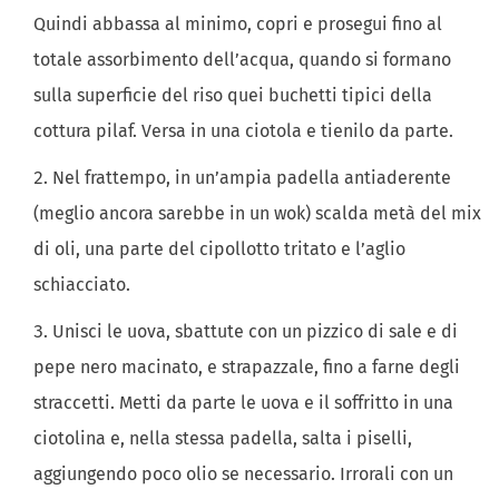
Quindi abbassa al minimo, copri e prosegui fino al
totale assorbimento dell’acqua, quando si formano
sulla superficie del riso quei buchetti tipici della
cottura pilaf. Versa in una ciotola e tienilo da parte.
Nel frattempo, in un’ampia padella antiaderente
(meglio ancora sarebbe in un wok) scalda metà del mix
di oli, una parte del cipollotto tritato e l’aglio
schiacciato.
Unisci le uova, sbattute con un pizzico di sale e di
pepe nero macinato, e strapazzale, fino a farne degli
straccetti. Metti da parte le uova e il soffritto in una
ciotolina e, nella stessa padella, salta i piselli,
aggiungendo poco olio se necessario. Irrorali con un