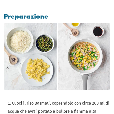
Preparazione
Cuoci il riso Basmati, coprendolo con circa 200 ml di
acqua che avrai portato a bollore a fiamma alta.