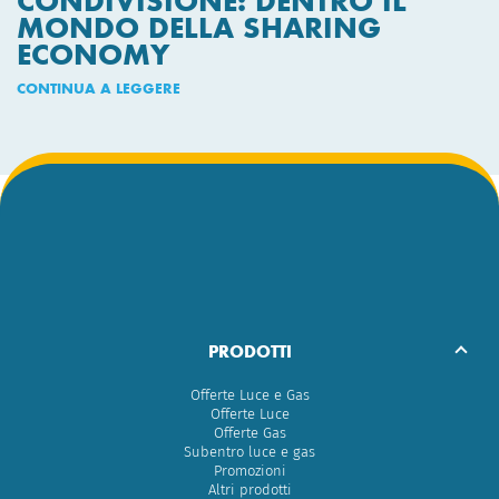
CONDIVISIONE: DENTRO IL
MONDO DELLA SHARING
ECONOMY
CONTINUA A LEGGERE
PRODOTTI
Offerte Luce e Gas
Offerte Luce
Offerte Gas
Subentro luce e gas
Promozioni
Altri prodotti