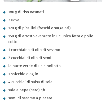
180 g di riso Basmati
2 uova
120 g di pisellini (freschi o surgelati)
150 g di arrosto avanzato in un’unica fetta o pollo
cotto
1 cucchiaino di olio di sesamo
2 cucchiai di olio di semi
la parte verde di un cipollotto
1 spicchio d’aglio
4 cucchiai di salsa di soia
sale e pepe (nero) qb
semi di sesamo a piacere