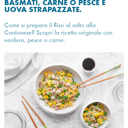
BASMATI, CARNE O PESCE E
UOVA STRAPAZZATE.
Come si prepara il Riso al salto alla
Cantonese? Scopri la ricetta originale con
verdure, pesce o carne.