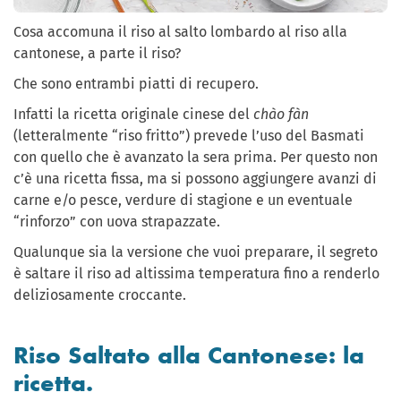
Cosa accomuna il riso al salto lombardo al riso alla
cantonese, a parte il riso?
Che sono entrambi piatti di recupero.
Infatti la ricetta originale cinese del
chào fàn
(letteralmente “riso fritto”) prevede l’uso del Basmati
con quello che è avanzato la sera prima. Per questo non
c’è una ricetta fissa, ma si possono aggiungere avanzi di
carne e/o pesce, verdure di stagione e un eventuale
“rinforzo” con uova strapazzate.
Qualunque sia la versione che vuoi preparare, il segreto
è saltare il riso ad altissima temperatura fino a renderlo
deliziosamente croccante.
Riso Saltato alla Cantonese: la
ricetta.