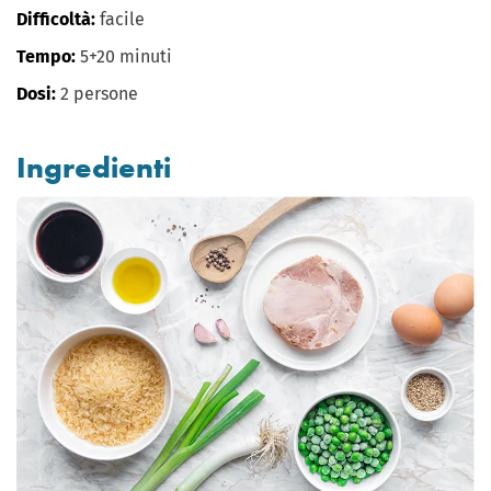
Difficoltà:
facile
Tempo:
5+20 minuti
Dosi:
2 persone
Ingredienti