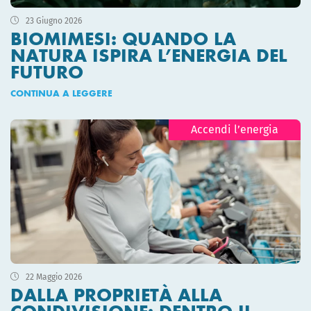
23 Giugno 2026
BIOMIMESI: QUANDO LA
NATURA ISPIRA L’ENERGIA DEL
FUTURO
CONTINUA A LEGGERE
Accendi l’energia
22 Maggio 2026
DALLA PROPRIETÀ ALLA