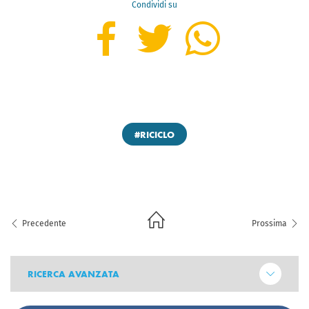
Condividi su
#RICICLO
Precedente
Prossima
RICERCA AVANZATA