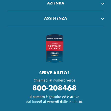
AZIENDA
ASSISTENZA
SERVE AIUTO?
Chiamaci al numero verde
800-208468
Il numero è gratuito ed è attivo
dal lunedì al venerdì dalle 9 alle 18.