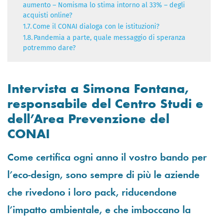
aumento – Nomisma lo stima intorno al 33% – degli
acquisti online?
1.7.
Come il CONAI dialoga con le istituzioni?
1.8.
Pandemia a parte, quale messaggio di speranza
potremmo dare?
Intervista a Simona Fontana,
responsabile del Centro Studi e
dell’Area Prevenzione del
CONAI
Come certifica ogni anno il vostro bando per
l’eco-design, sono sempre di più le aziende
che rivedono i loro pack, riducendone
l’impatto ambientale, e che imboccano la