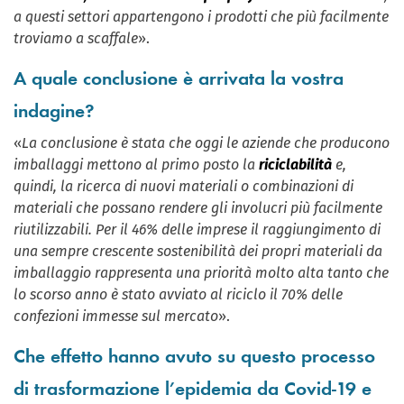
a questi settori appartengono i prodotti che più facilmente
troviamo a scaffale
».
A quale conclusione è arrivata la vostra
indagine?
«
La conclusione è stata che oggi le aziende che producono
imballaggi mettono al primo posto la
riciclabilità
e,
quindi, la ricerca di nuovi materiali o combinazioni di
materiali che possano rendere gli involucri più facilmente
riutilizzabili. Per il 46% delle imprese il raggiungimento di
una sempre crescente sostenibilità dei propri materiali da
imballaggio rappresenta una priorità molto alta tanto che
lo scorso anno è stato avviato al riciclo il 70% delle
confezioni immesse sul mercato
».
Che effetto hanno avuto su questo processo
di trasformazione l’epidemia da Covid-19 e