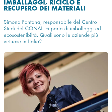
IMBALLAGGI, RICICLO E
RECUPERO DEI MATERIALI
Simona Fontana, responsabile del Centro
Studi del CONAI, ci parla di imballaggi ed
ecosostenibiltà. Quali sono le aziende più
virtuose in Italia?