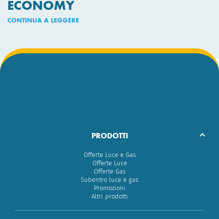
ECONOMY
CONTINUA A LEGGERE
PRODOTTI
Offerte Luce e Gas
Offerte Luce
Offerte Gas
Subentro luce e gas
Promozioni
Altri prodotti