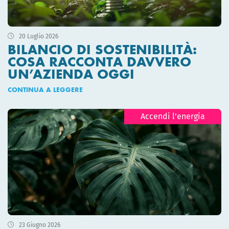
20 Luglio 2026
BILANCIO DI SOSTENIBILITÀ:
COSA RACCONTA DAVVERO
UN’AZIENDA OGGI
CONTINUA A LEGGERE
Accendi l’energia
23 Giugno 2026