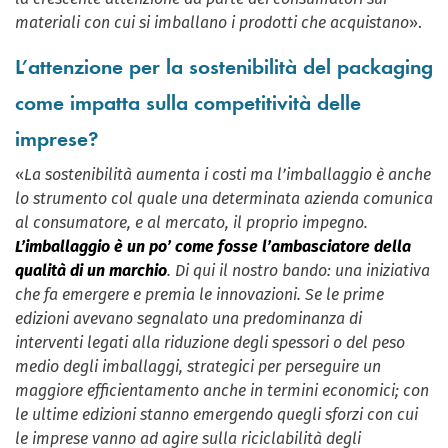
materiali con cui si imballano i prodotti che acquistano
».
L’attenzione per la sostenibilità del packaging
come impatta sulla competitività delle
imprese?
«
La sostenibilità aumenta i costi ma l’imballaggio è anche
lo strumento col quale una determinata azienda comunica
al consumatore, e al mercato, il proprio impegno.
L’imballaggio è un po’ come fosse l’ambasciatore della
qualità di un marchio
. Di qui il nostro bando: una iniziativa
che fa emergere e premia le innovazioni. Se le prime
edizioni avevano segnalato una predominanza di
interventi legati alla riduzione degli spessori o del peso
medio degli imballaggi, strategici per perseguire un
maggiore efficientamento anche in termini economici; con
le ultime edizioni stanno emergendo quegli sforzi con cui
le imprese vanno ad agire sulla riciclabilità degli