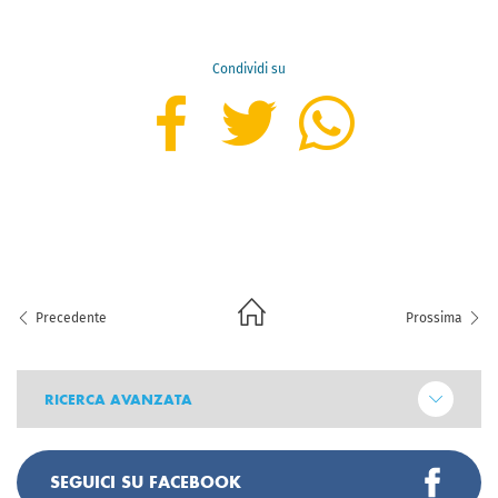
Condividi su
Precedente
Prossima
RICERCA AVANZATA
SEGUICI SU FACEBOOK