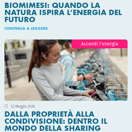
BIOMIMESI: QUANDO LA
NATURA ISPIRA L’ENERGIA DEL
FUTURO
CONTINUA A LEGGERE
Accendi l’energia
22 Maggio 2026
DALLA PROPRIETÀ ALLA
CONDIVISIONE: DENTRO IL
MONDO DELLA SHARING