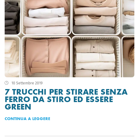
10 Settembre 2019
7 TRUCCHI PER STIRARE SENZA
FERRO DA STIRO ED ESSERE
GREEN
CONTINUA A LEGGERE