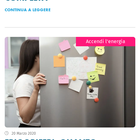
CONTINUA A LEGGERE
Accendi l’energia
20 Marzo 2020