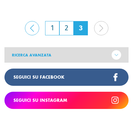
1
2
3
RICERCA AVANZATA
SEGUICI SU FACEBOOK
SEGUICI SU INSTAGRAM