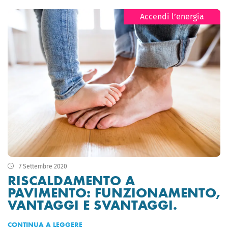
Accendi l’energia
7 Settembre 2020
RISCALDAMENTO A
PAVIMENTO: FUNZIONAMENTO,
VANTAGGI E SVANTAGGI.
CONTINUA A LEGGERE