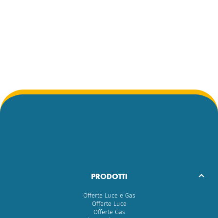
PRODOTTI
Offerte Luce e Gas
Offerte Luce
Offerte Gas