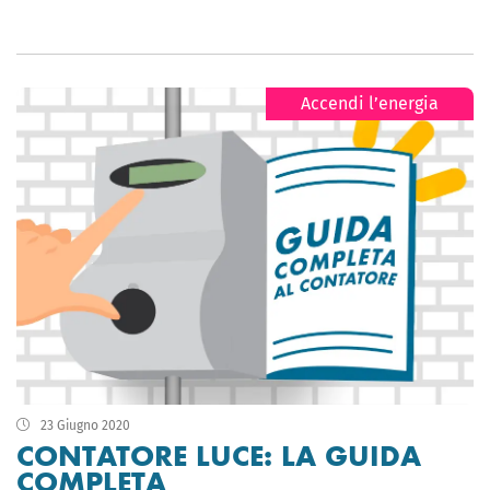
Accendi l’energia
23 Giugno 2020
CONTATORE LUCE: LA GUIDA
COMPLETA