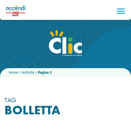
Home
>
bolletta
>
Pagina 3
TAG
BOLLETTA