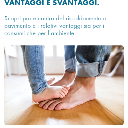
VANTAGGI E SVANTAGGI.
Scopri pro e contro del riscaldamento a
pavimento e i relativi vantaggi sia per i
consumi che per l’ambiente.