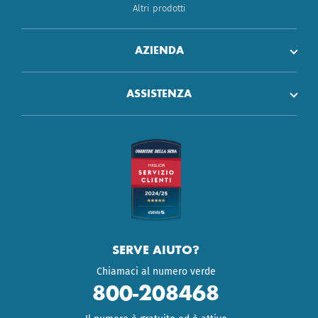
Altri prodotti
AZIENDA
ASSISTENZA
SERVE AIUTO?
Chiamaci al numero verde
800-208468