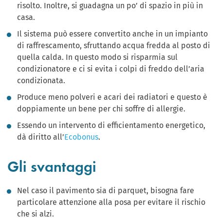
risolto. Inoltre, si guadagna un po’ di spazio in più in
casa.
Il sistema può essere convertito anche in un impianto
di raffrescamento, sfruttando acqua fredda al posto di
quella calda. In questo modo si risparmia sul
condizionatore e ci si evita i colpi di freddo dell’aria
condizionata.
Produce meno polveri e acari dei radiatori e questo è
doppiamente un bene per chi soffre di allergie.
Essendo un intervento di efficientamento energetico,
dà diritto all’
Ecobonus
.
Gli svantaggi
Nel caso il pavimento sia di parquet, bisogna fare
particolare attenzione alla posa per evitare il rischio
che si alzi.