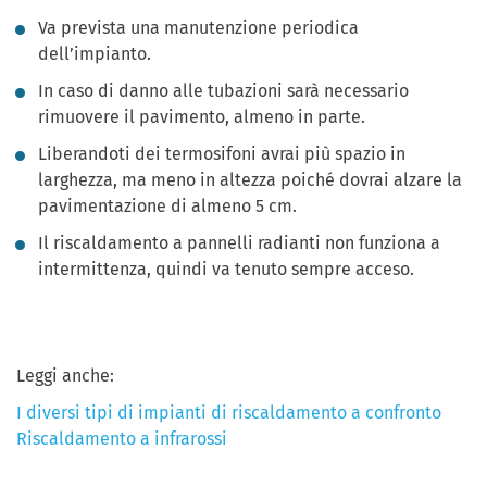
Va prevista una manutenzione periodica
dell’impianto.
In caso di danno alle tubazioni sarà necessario
rimuovere il pavimento, almeno in parte.
Liberandoti dei termosifoni avrai più spazio in
larghezza, ma meno in altezza poiché dovrai alzare la
pavimentazione di almeno 5 cm.
Il riscaldamento a pannelli radianti non funziona a
intermittenza, quindi va tenuto sempre acceso.
Leggi anche:
I diversi tipi di impianti di riscaldamento a confronto
Riscaldamento a infrarossi