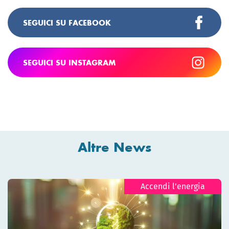
SEGUICI SU FACEBOOK
SEGUICI SU INSTAGRAM
Altre News
Accendi l’energia