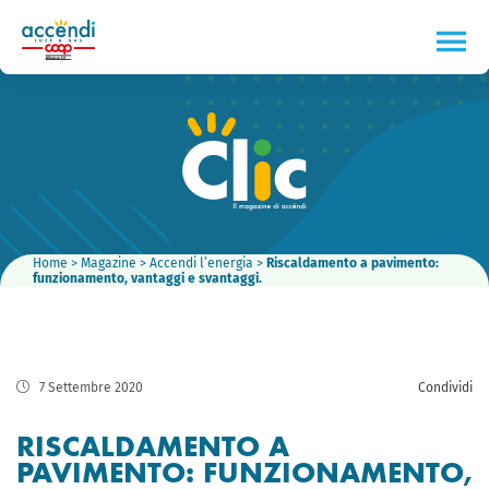
Home
>
Magazine
>
Accendi l’energia
>
Riscaldamento a pavimento:
funzionamento, vantaggi e svantaggi.
7 Settembre 2020
Condividi
RISCALDAMENTO A
PAVIMENTO: FUNZIONAMENTO,