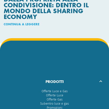
CONDIVISIONE: DENTRO IL
MONDO DELLA SHARING
ECONOMY
CONTINUA A LEGGERE
PRODOTTI
Offerte Luce e Gas
Offerte Luce
Offerte Gas
Subentro luce e gas
Promozioni