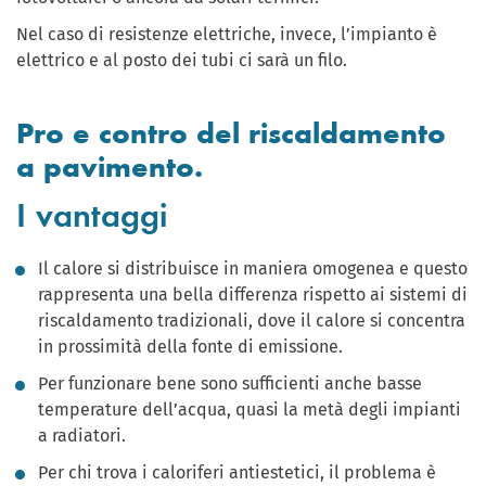
Nel caso di resistenze elettriche, invece, l’impianto è
elettrico e al posto dei tubi ci sarà un filo.
Pro e contro del riscaldamento
a pavimento.
I vantaggi
Il calore si distribuisce in maniera omogenea e questo
rappresenta una bella differenza rispetto ai sistemi di
riscaldamento tradizionali, dove il calore si concentra
in prossimità della fonte di emissione.
Per funzionare bene sono sufficienti anche basse
temperature dell’acqua, quasi la metà degli impianti
a radiatori.
Per chi trova i caloriferi antiestetici, il problema è