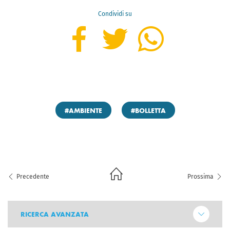
Condividi su
#AMBIENTE
#BOLLETTA
Precedente
Prossima
RICERCA AVANZATA