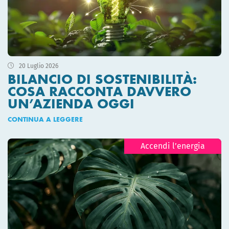
20 Luglio 2026
BILANCIO DI SOSTENIBILITÀ:
COSA RACCONTA DAVVERO
UN’AZIENDA OGGI
CONTINUA A LEGGERE
Accendi l’energia