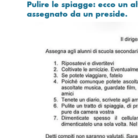
Pulire le spiagge: ecco un 
assegnato da un preside.