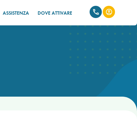
ASSISTENZA
DOVE ATTIVARE