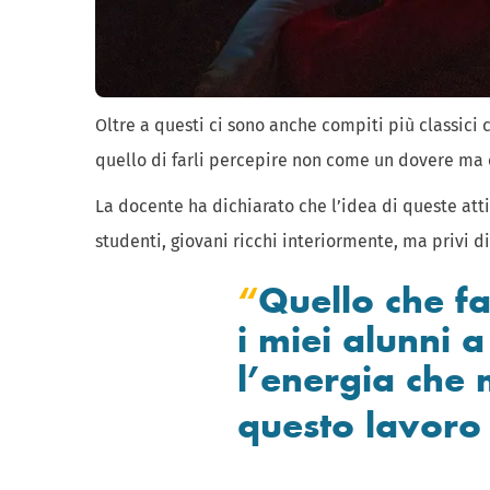
Oltre a questi ci sono anche compiti più classici 
quello di farli percepire non come un dovere ma
La docente ha dichiarato che l’idea di queste att
studenti, giovani ricchi interiormente, ma privi di 
Quello che fa
i miei alunni 
l’energia che
questo lavoro 