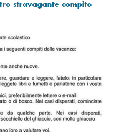
altro stravagante compito