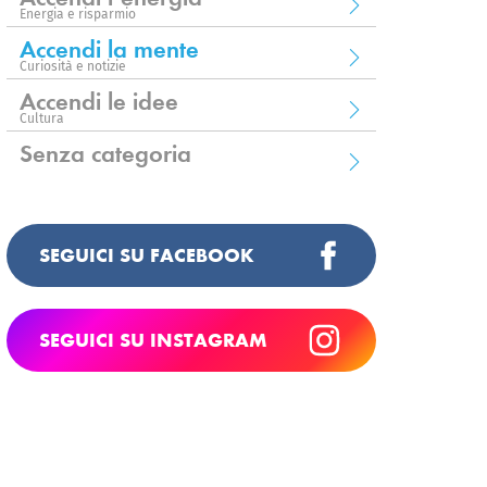
Energia e risparmio
Accendi la mente
Curiosità e notizie
Accendi le idee
Cultura
Senza categoria
SEGUICI SU FACEBOOK
SEGUICI SU INSTAGRAM