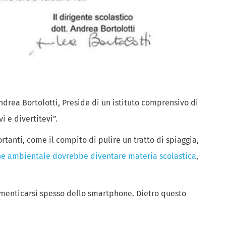
Andrea Bortolotti, Preside di un istituto comprensivo di
 e divertitevi”.
tanti, come il compito di pulire un tratto di spiaggia,
e ambientale dovrebbe diventare materia scolastica
,
 dimenticarsi spesso dello smartphone. Dietro questo