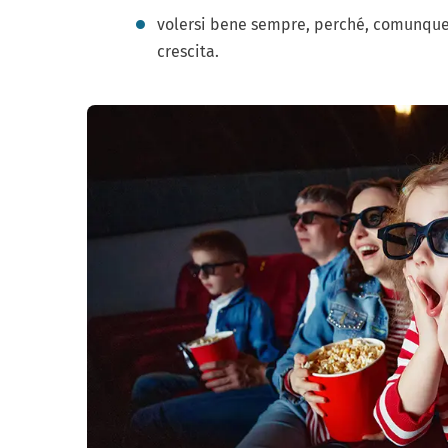
volersi bene sempre, perché, comunque s
crescita.