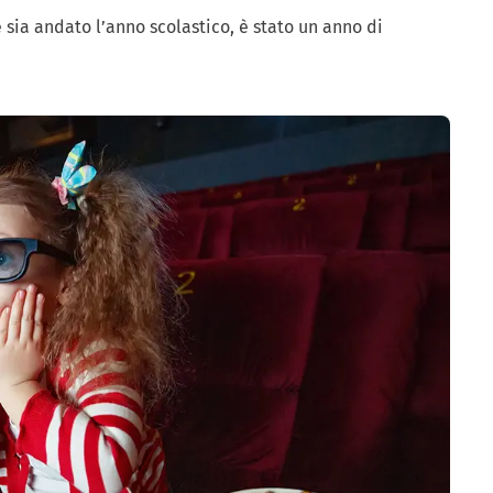
ia andato l’anno scolastico, è stato un anno di