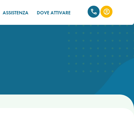
ASSISTENZA
DOVE ATTIVARE