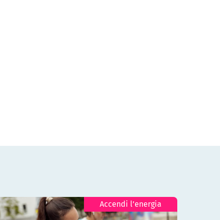
Accendi l’energia