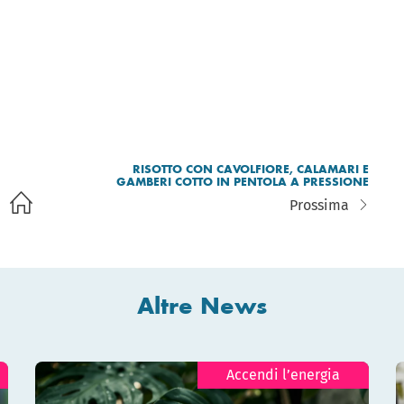
RISOTTO CON CAVOLFIORE, CALAMARI E
GAMBERI COTTO IN PENTOLA A PRESSIONE
Prossima
Altre News
Accendi l’energia