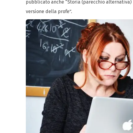
pubblicato anche “Storia (parecchio alternativa) d
versione della profe”.