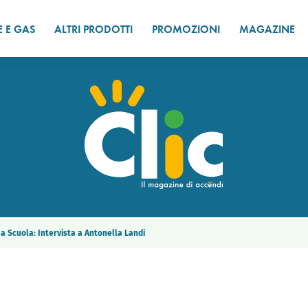
E E GAS
ALTRI PRODOTTI
PROMOZIONI
MAGAZINE
 Scuola: Intervista a Antonella Landi