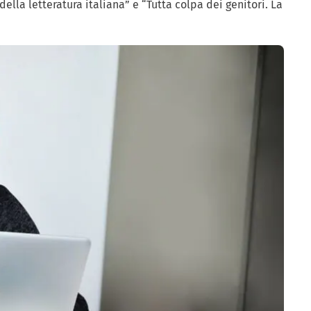
ella letteratura italiana” e “Tutta colpa dei genitori. La