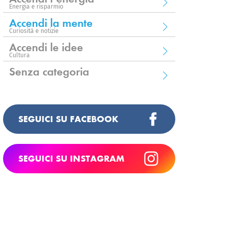
Energia e risparmio
Accendi la mente
Curiosità e notizie
Accendi le idee
Cultura
Senza categoria
SEGUICI SU FACEBOOK
SEGUICI SU INSTAGRAM