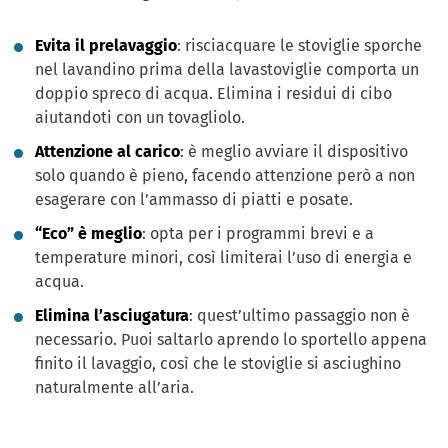
Evita il prelavaggio
: risciacquare le stoviglie sporche
nel lavandino prima della lavastoviglie comporta un
doppio spreco di acqua. Elimina i residui di cibo
aiutandoti con un tovagliolo.
Attenzione al carico
: è meglio avviare il dispositivo
solo quando è pieno, facendo attenzione però a non
esagerare con l’ammasso di piatti e posate.
“Eco” è meglio
: opta per i programmi brevi e a
temperature minori, così limiterai l’uso di energia e
acqua.
Elimina l’asciugatura
: quest’ultimo passaggio non è
necessario. Puoi saltarlo aprendo lo sportello appena
finito il lavaggio, così che le stoviglie si asciughino
naturalmente all’aria.