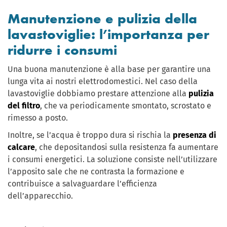
Manutenzione e pulizia della
lavastoviglie: l’importanza per
ridurre i consumi
Una buona manutenzione è alla base per garantire una
lunga vita ai nostri elettrodomestici. Nel caso della
lavastoviglie dobbiamo prestare attenzione alla
pulizia
del filtro
, che va periodicamente smontato, scrostato e
rimesso a posto.
Inoltre, se l’acqua è troppo dura si rischia la
presenza di
calcare
, che depositandosi sulla resistenza fa aumentare
i consumi energetici. La soluzione consiste nell’utilizzare
l’apposito sale che ne contrasta la formazione e
contribuisce a salvaguardare l’efficienza
dell’apparecchio.