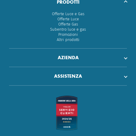
PRODOTTI
Offerte Luce e Gas
Offerte Luce
Offerte Gas
Subentro luce e gas
Promozioni
Altri prodotti
AZIENDA
ASSISTENZA