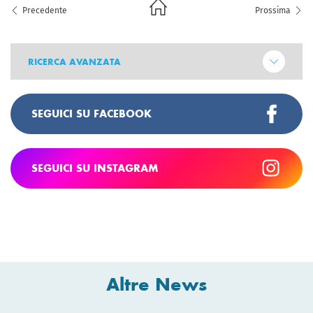
Precedente
Prossima
RICERCA AVANZATA
SEGUICI SU FACEBOOK
SEGUICI SU INSTAGRAM
Altre News