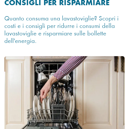
CONSIGLI PER RISPARMIARE
Quanto consuma una lavastoviglie? Scopri i
costi e i consigli per ridurre i consumi della
lavastoviglie e risparmiare sulle bollette
dell'energia.