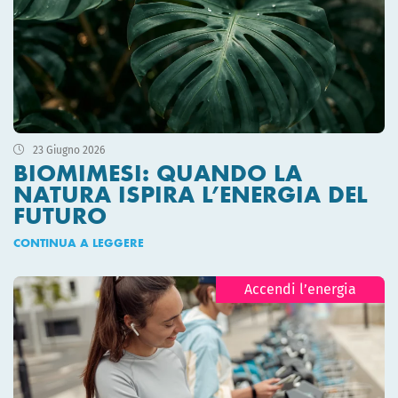
23 Giugno 2026
BIOMIMESI: QUANDO LA
NATURA ISPIRA L’ENERGIA DEL
FUTURO
CONTINUA A LEGGERE
Accendi l’energia