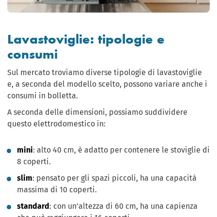
Lavastoviglie: tipologie e
consumi
Sul mercato troviamo diverse tipologie di lavastoviglie
e, a seconda del modello scelto, possono variare anche i
consumi in bolletta.
A seconda delle dimensioni, possiamo suddividere
questo elettrodomestico in:
mini
: alto 40 cm, è adatto per contenere le stoviglie di
8 coperti.
slim
: pensato per gli spazi piccoli, ha una capacità
massima di 10 coperti.
standard
: con un’altezza di 60 cm, ha una capienza