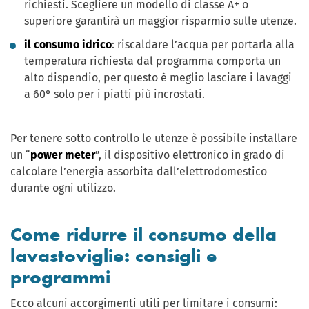
richiesti. Scegliere un modello di classe A+ o
superiore garantirà un maggior risparmio sulle utenze.
il consumo idrico
: riscaldare l’acqua per portarla alla
temperatura richiesta dal programma comporta un
alto dispendio, per questo è meglio lasciare i lavaggi
a 60° solo per i piatti più incrostati.
Per tenere sotto controllo le utenze è possibile installare
un “
power meter
”, il dispositivo elettronico in grado di
calcolare l’energia assorbita dall’elettrodomestico
durante ogni utilizzo.
Come ridurre il consumo della
lavastoviglie: consigli e
programmi
Ecco alcuni accorgimenti utili per limitare i consumi: