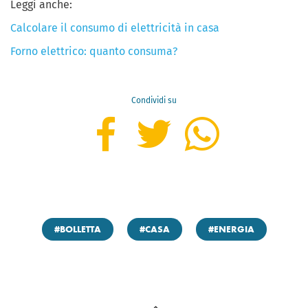
Leggi anche:
Calcolare il consumo di elettricità in casa
Forno elettrico: quanto consuma?
Condividi su
#BOLLETTA
#CASA
#ENERGIA