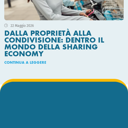
22 Maggio 2026
DALLA PROPRIETÀ ALLA
CONDIVISIONE: DENTRO IL
MONDO DELLA SHARING
ECONOMY
CONTINUA A LEGGERE