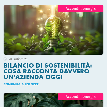
Accendi l’energia
20 Luglio 2026
BILANCIO DI SOSTENIBILITÀ:
COSA RACCONTA DAVVERO
UN’AZIENDA OGGI
CONTINUA A LEGGERE
Accendi l’energia