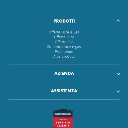
PRODOTTI
Offerte Luce e Gas
Offerte Luce
Offerte Gas
Subentro luce e gas
Promozioni
Altri prodotti
AZIENDA
ASSISTENZA