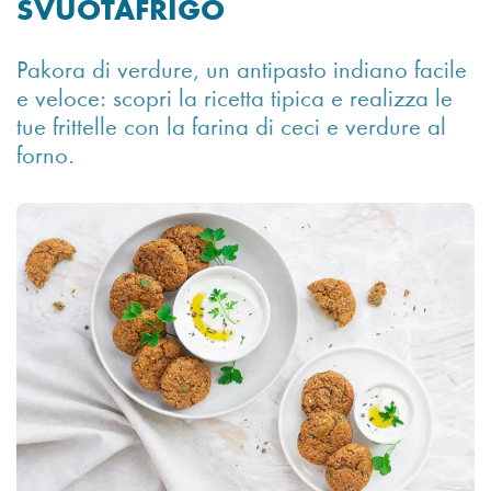
SVUOTAFRIGO
Pakora di verdure, un antipasto indiano facile
e veloce: scopri la ricetta tipica e realizza le
tue frittelle con la farina di ceci e verdure al
forno.