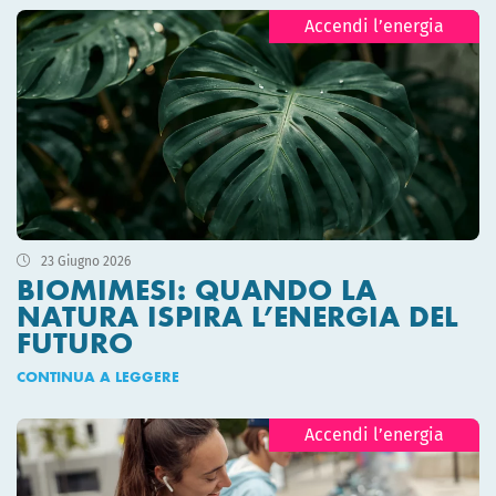
Accendi l’energia
23 Giugno 2026
BIOMIMESI: QUANDO LA
NATURA ISPIRA L’ENERGIA DEL
FUTURO
CONTINUA A LEGGERE
Accendi l’energia