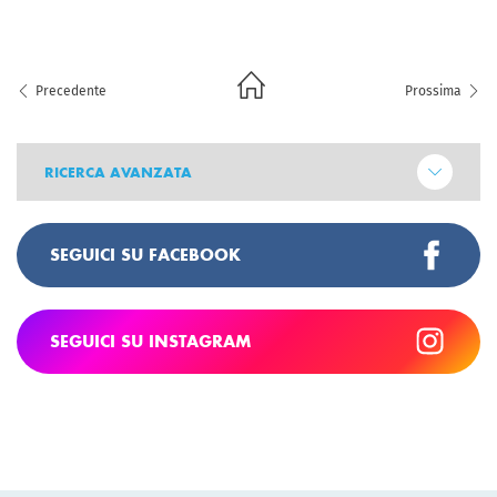
Precedente
Prossima
RICERCA AVANZATA
SEGUICI SU FACEBOOK
SEGUICI SU INSTAGRAM