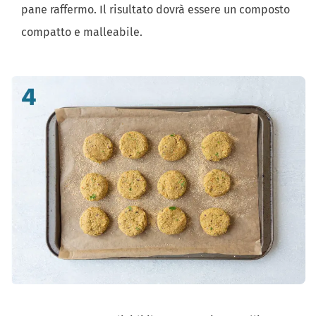
pane raffermo. Il risultato dovrà essere un composto
compatto e malleabile.