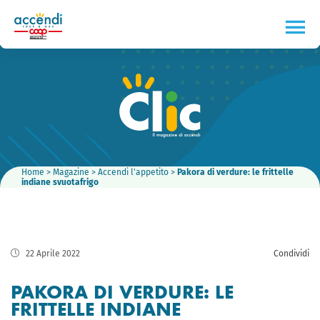
Home
>
Magazine
>
Accendi l'appetito
>
Pakora di verdure: le frittelle
indiane svuotafrigo
22 Aprile 2022
Condividi
PAKORA DI VERDURE: LE
FRITTELLE INDIANE