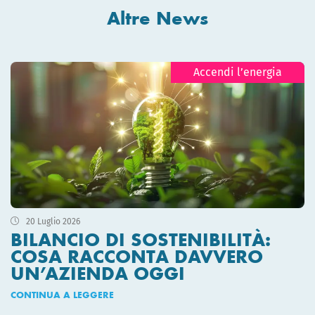
Altre News
Accendi l’energia
20 Luglio 2026
BILANCIO DI SOSTENIBILITÀ:
COSA RACCONTA DAVVERO
UN’AZIENDA OGGI
CONTINUA A LEGGERE