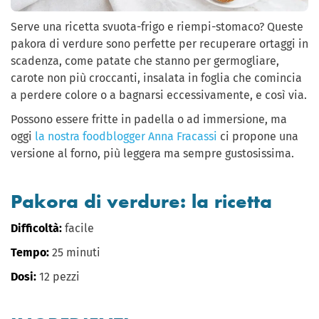
Serve una ricetta svuota-frigo e riempi-stomaco? Queste
pakora di verdure sono perfette per recuperare ortaggi in
scadenza, come patate che stanno per germogliare,
carote non più croccanti, insalata in foglia che comincia
a perdere colore o a bagnarsi eccessivamente, e così via.
Possono essere fritte in padella o ad immersione, ma
oggi
la nostra foodblogger Anna Fracassi
ci propone una
versione al forno, più leggera ma sempre gustosissima.
Pakora di verdure: la ricetta
Difficoltà:
facile
Tempo:
25 minuti
Dosi:
12 pezzi