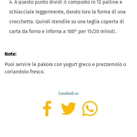
A questo punto dividi il composto in 12 palline e
schiacciale leggermente, dando loro la forma di una
crocchetta. Quindi stendile su una teglia coperta di
carta da forno e inforna a 180° per 15/20 minuti.
Note:
Puoi servire le pakora con yogurt greco e prezzemolo o
coriandolo fresco.
Condividi su