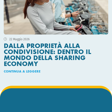
22 Maggio 2026
DALLA PROPRIETÀ ALLA
CONDIVISIONE: DENTRO IL
MONDO DELLA SHARING
ECONOMY
CONTINUA A LEGGERE