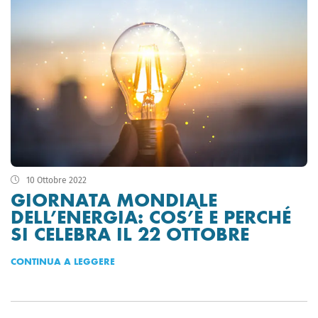
10 Ottobre 2022
GIORNATA MONDIALE
DELL’ENERGIA: COS’È E PERCHÉ
SI CELEBRA IL 22 OTTOBRE
CONTINUA A LEGGERE