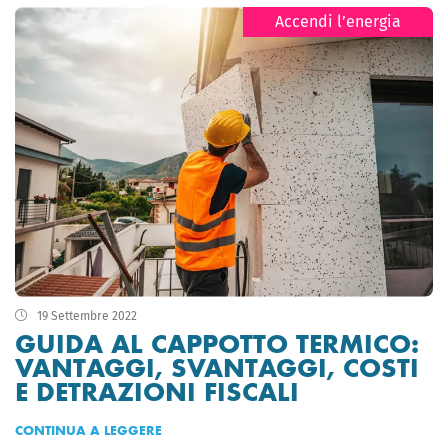
Accendi l’energia
19 Settembre 2022
GUIDA AL CAPPOTTO TERMICO:
VANTAGGI, SVANTAGGI, COSTI
E DETRAZIONI FISCALI
CONTINUA A LEGGERE