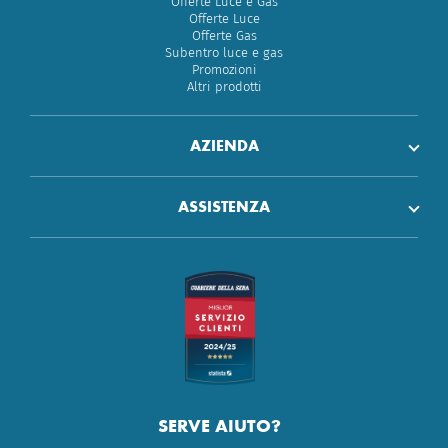
Offerte Luce e Gas
Offerte Luce
Offerte Gas
Subentro luce e gas
Promozioni
Altri prodotti
AZIENDA
ASSISTENZA
SERVE AIUTO?