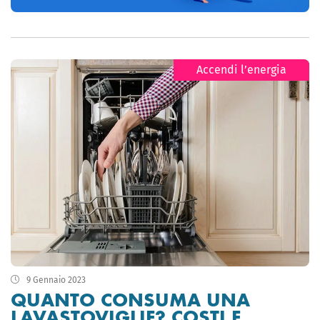
Accendi l’energia
9 Gennaio 2023
QUANTO CONSUMA UNA
LAVASTOVIGLIE? COSTI E