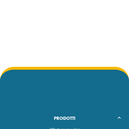
PRODOTTI