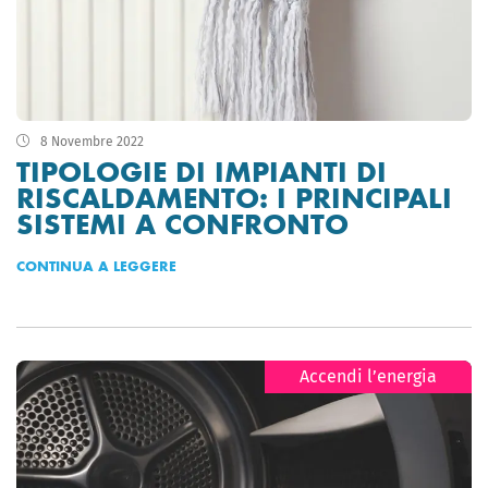
8 Novembre 2022
TIPOLOGIE DI IMPIANTI DI
RISCALDAMENTO: I PRINCIPALI
SISTEMI A CONFRONTO
CONTINUA A LEGGERE
Accendi l’energia