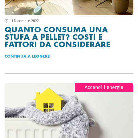
1 Dicembre 2022
QUANTO CONSUMA UNA
STUFA A PELLET? COSTI E
FATTORI DA CONSIDERARE
CONTINUA A LEGGERE
Accendi l’energia