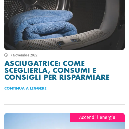
7 Novembre 2022
ASCIUGATRICE: COME
SCEGLIERLA, CONSUMI E
CONSIGLI PER RISPARMIARE
CONTINUA A LEGGERE
Accendi l’energia