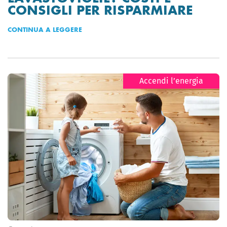
CONSIGLI PER RISPARMIARE
CONTINUA A LEGGERE
Accendi l’energia