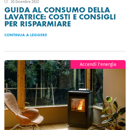
20 Dicembre 2022
GUIDA AL CONSUMO DELLA
LAVATRICE: COSTI E CONSIGLI
PER RISPARMIARE
CONTINUA A LEGGERE
Accendi l’energia