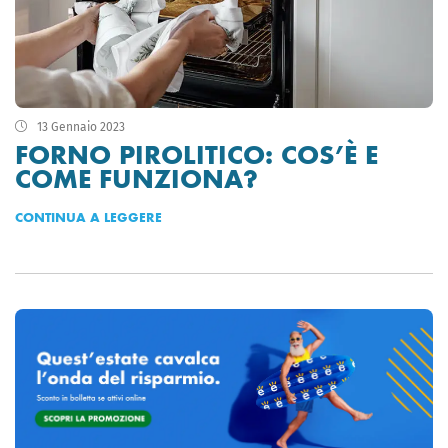
13 Gennaio 2023
FORNO PIROLITICO: COS’È E
COME FUNZIONA?
CONTINUA A LEGGERE